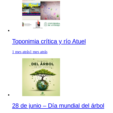
Toponimia crítica y río Atuel
1 mes atrás
1 mes atrás
28 de junio – Día mundial del árbol