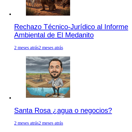
Rechazo Técnico-Jurídico al Informe
Ambiental de El Medanito
2 meses atrás
2 meses atrás
Santa Rosa ¿agua o negocios?
2 meses atrás
2 meses atrás