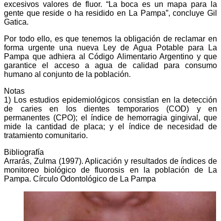
excesivos valores de fluor. “La boca es un mapa para la
gente que reside o ha residido en La Pampa”, concluye Gil
Gatica.
Por todo ello, es que tenemos la obligación de reclamar en
forma urgente una nueva Ley de Agua Potable para La
Pampa que adhiera al Código Alimentario Argentino y que
garantice el acceso a agua de calidad para consumo
humano al conjunto de la población.
Notas
1) Los estudios epidemiológicos consistían en la detección
de caries en los dientes temporarios (COD) y en
permanentes (CPO); el índice de hemorragia gingival, que
mide la cantidad de placa; y el índice de necesidad de
tratamiento comunitario.
Bibliografía
Arrarás, Zulma (1997). Aplicación y resultados de índices de
monitoreo biológico de fluorosis en la población de La
Pampa. Círculo Odontológico de La Pampa