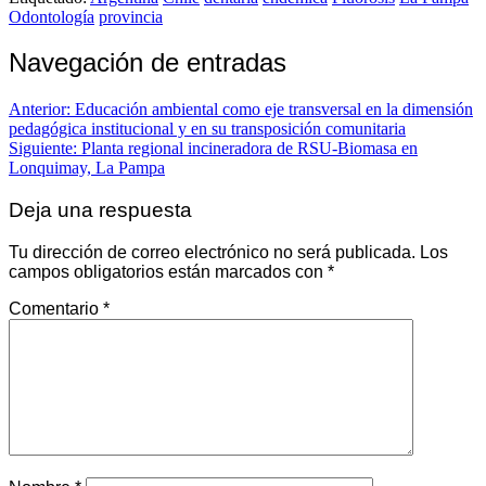
Odontología
provincia
Navegación de entradas
Anterior:
Educación ambiental como eje transversal en la dimensión
pedagógica institucional y en su transposición comunitaria
Siguiente:
Planta regional incineradora de RSU-Biomasa en
Lonquimay, La Pampa
Deja una respuesta
Tu dirección de correo electrónico no será publicada.
Los
campos obligatorios están marcados con
*
Comentario
*