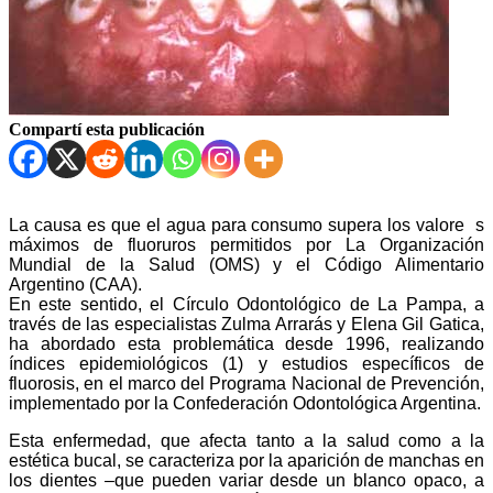
Compartí esta publicación
La causa es que el agua para consumo supera los valore s
máximos de fluoruros permitidos por La Organización
Mundial de la Salud (OMS) y el Código Alimentario
Argentino (CAA).
En este sentido, el Círculo Odontológico de La Pampa, a
través de las especialistas Zulma Arrarás y Elena Gil Gatica,
ha abordado esta problemática desde 1996, realizando
índices epidemiológicos (1) y estudios específicos de
fluorosis, en el marco del Programa Nacional de Prevención,
implementado por la Confederación Odontológica Argentina.
Esta enfermedad, que afecta tanto a la salud como a la
estética bucal, se caracteriza por la aparición de manchas en
los dientes –que pueden variar desde un blanco opaco, a