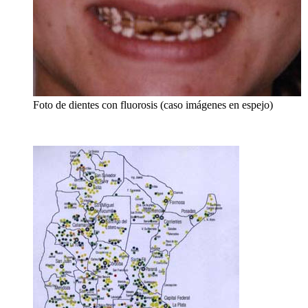
Foto de dientes con fluorosis (caso imágenes en espejo)