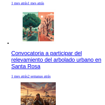
1 mes atrás
1 mes atrás
Convocatoria a participar del
relevamiento del arbolado urbano en
Santa Rosa
1 mes atrás
2 semanas atrás