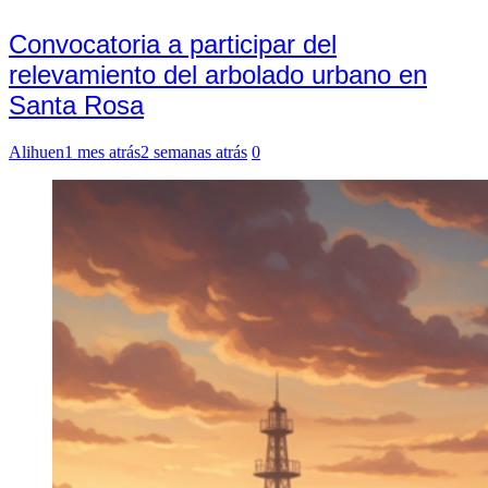
Convocatoria a participar del
relevamiento del arbolado urbano en
Santa Rosa
Alihuen
1 mes atrás
2 semanas atrás
0