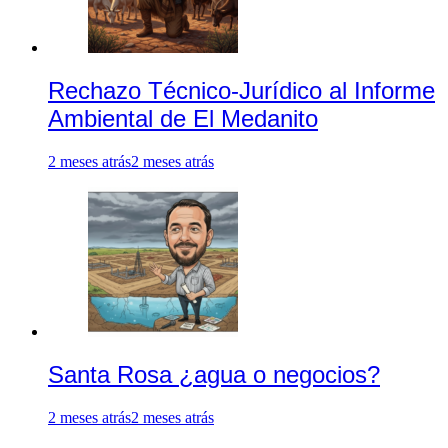
Rechazo Técnico-Jurídico al Informe
Ambiental de El Medanito
2 meses atrás
2 meses atrás
Santa Rosa ¿agua o negocios?
2 meses atrás
2 meses atrás