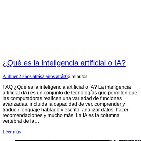
¿Qué es la inteligencia artificial o IA?
Alihuen
2 años atrás
2 años atrás
0
6 minutos
FAQ ¿Qué es la inteligencia artificial o IA? La inteligencia
artificial (IA) es un conjunto de tecnologías que permiten que
las computadoras realicen una variedad de funciones
avanzadas, incluida la capacidad de ver, comprender y
traducir lenguaje hablado y escrito, analizar datos, hacer
recomendaciones y mucho más. La IA es la columna
vertebral de la…
Leer más