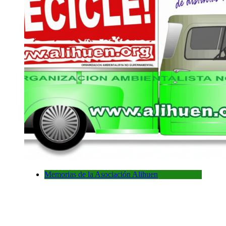
Memorias de la Asociación Alihuen