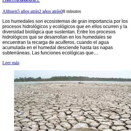
Alihuen
5 años atrás
2 años atrás
0
8 minutos
Los humedales son ecosistemas de gran importancia por los
procesos hidrológicos y ecológicos que en ellos ocurren y la
diversidad biológica que sustentan. Entre los procesos
hidrológicos que se desarrollan en los humedales se
encuentran la recarga de acuíferos, cuando el agua
acumulada en el humedal desciende hasta las napas
subterráneas. Las funciones ecológicas que…
Leer más