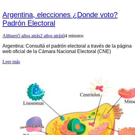
Argentina, elecciones ¿Donde voto?
Padrón Electoral
Alihuen
5 años atrás
2 años atrás
0
4 minutos
Argentina: Consultá el padrón electoral a través de la página
web oficial de la Cámara Nacional Electoral (CNE)
Leer más