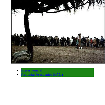
Interés general
Preguntas Frecuentes (FAQ)