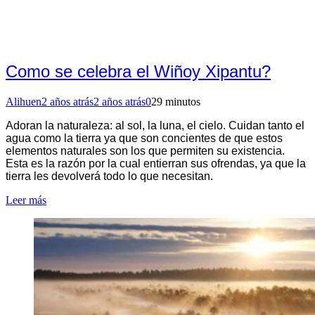
Como se celebra el Wiñoy Xipantu?
Alihuen
2 años atrás
2 años atrás
0
29 minutos
Adoran la naturaleza: al sol, la luna, el cielo. Cuidan tanto el
agua como la tierra ya que son concientes de que estos
elementos naturales son los que permiten su existencia.
Esta es la razón por la cual entierran sus ofrendas, ya que la
tierra les devolverá todo lo que necesitan.
Leer más