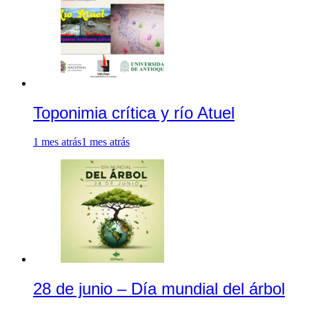
Toponimia crítica y río Atuel
1 mes atrás
1 mes atrás
28 de junio – Día mundial del árbol