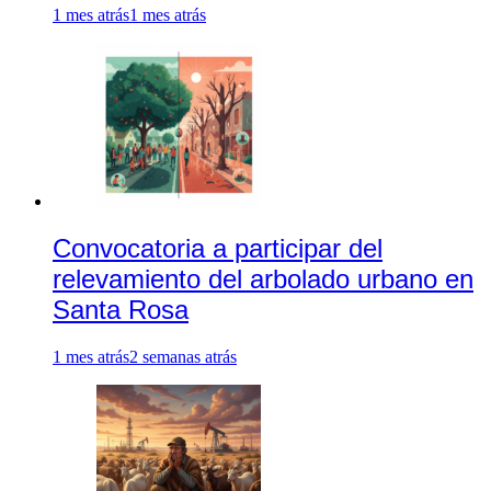
1 mes atrás
1 mes atrás
Convocatoria a participar del
relevamiento del arbolado urbano en
Santa Rosa
1 mes atrás
2 semanas atrás