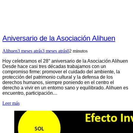
Aniversario de la Asociación Alihuen
Alihuen
3 meses atrás
3 meses atrás
0
2 minutos
Hoy celebramos el 28° aniversario de la Asociación Alihuen
Desde hace casi tres décadas trabajamos con un
compromiso firme: promover el cuidado del ambiente, la
protección del patrimonio cultural y la defensa de los
derechos humanos, siempre poniendo en el centro el
derecho a vivir en un entorno sano y equilibrado. Alihuen es
encuentro, participación…
Leer más