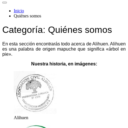
Inicio
Quiénes somos
Categoría:
Quiénes somos
En esta sección encontrarás todo acerca de Alihuen. Alihuen
es una palabra de origen mapuche que significa «árbol en
pie».
Nuestra historia, en imágenes:
Alihuen