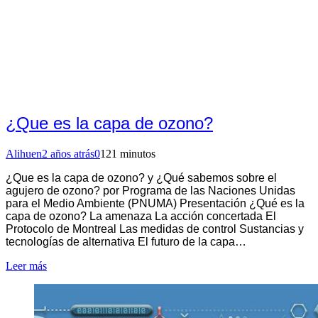
¿Que es la capa de ozono?
Alihuen
2 años atrás
0
121 minutos
¿Que es la capa de ozono? y ¿Qué sabemos sobre el
agujero de ozono? por Programa de las Naciones Unidas
para el Medio Ambiente (PNUMA) Presentación ¿Qué es la
capa de ozono? La amenaza La acción concertada El
Protocolo de Montreal Las medidas de control Sustancias y
tecnologías de alternativa El futuro de la capa…
Leer más