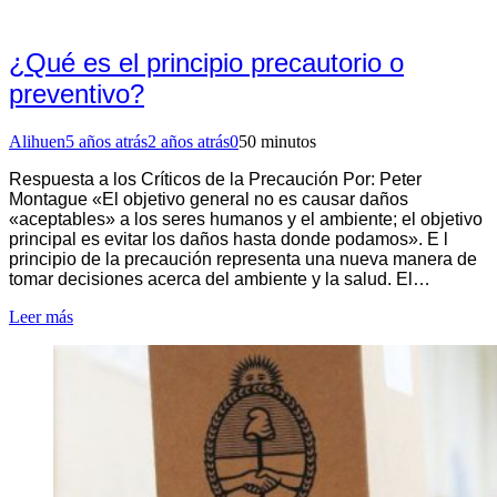
¿Qué es el principio precautorio o
preventivo?
Alihuen
5 años atrás
2 años atrás
0
50 minutos
Respuesta a los Críticos de la Precaución Por: Peter
Montague «El objetivo general no es causar daños
«aceptables» a los seres humanos y el ambiente; el objetivo
principal es evitar los daños hasta donde podamos». E l
principio de la precaución representa una nueva manera de
tomar decisiones acerca del ambiente y la salud. El…
Leer más