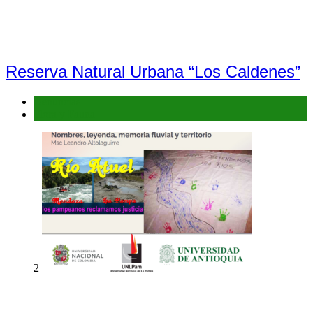
Reserva Natural Urbana “Los Caldenes”
Denuncias
Flora y Fauna
2