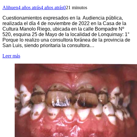
Alihuen
4 años atrás
4 años atrás
0
21 minutos
Cuestionamientos expresados en la Audiencia pública,
realizada el día 4 de noviembre de 2022 en la Casa de la
Cultura Manolo Riego, ubicada en la calle Bompadre Nº
520, esquina 25 de Mayo de la localidad de Lonquimay: 1°
Porque lo realizo una consultora foránea de la provincia de
San Luis, siendo prioritaria la consultora…
Leer más