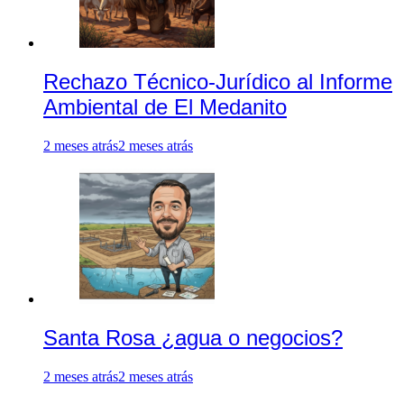
Rechazo Técnico-Jurídico al Informe
Ambiental de El Medanito
2 meses atrás
2 meses atrás
Santa Rosa ¿agua o negocios?
2 meses atrás
2 meses atrás