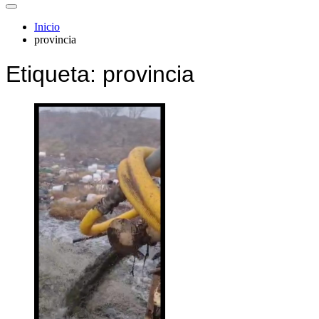
Inicio
provincia
Etiqueta:
provincia