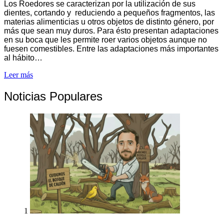
Los Roedores se caracterizan por la utilización de sus
dientes, cortando y reduciendo a pequeños fragmentos, las
materias alimenticias u otros objetos de distinto género, por
más que sean muy duros. Para ésto presentan adaptaciones
en su boca que les permite roer varios objetos aunque no
fuesen comestibles. Entre las adaptaciones más importantes
al hábito…
Leer más
Noticias Populares
1