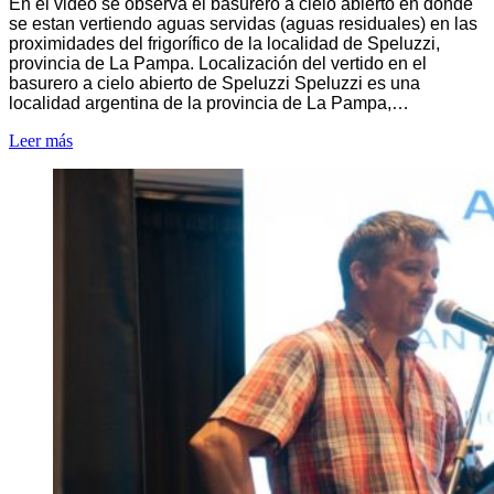
En el video se observa el basurero a cielo abierto en donde
se estan vertiendo aguas servidas (aguas residuales) en las
proximidades del frigorífico de la localidad de Speluzzi,
provincia de La Pampa. Localización del vertido en el
basurero a cielo abierto de Speluzzi Speluzzi es una
localidad argentina de la provincia de La Pampa,…
Leer más