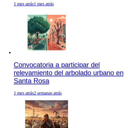
1 mes atrás
1 mes atrás
Convocatoria a participar del
relevamiento del arbolado urbano en
Santa Rosa
1 mes atrás
2 semanas atrás