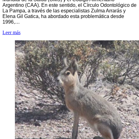
Argentino (CAA). En este sentido, el Círculo Odontológico de
La Pampa, a través de las especialistas Zulma Arrarás y
Elena Gil Gatica, ha abordado esta problemática desde
1996,…
Leer más