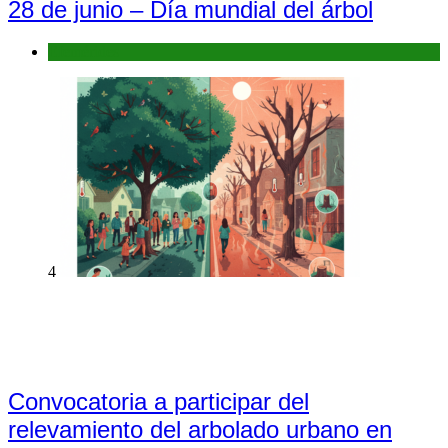
28 de junio – Día mundial del árbol
Efemérides
4
Convocatoria a participar del
relevamiento del arbolado urbano en