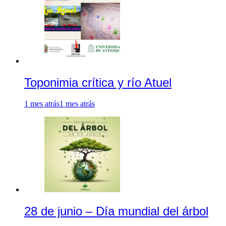
Toponimia crítica y río Atuel
1 mes atrás
1 mes atrás
28 de junio – Día mundial del árbol