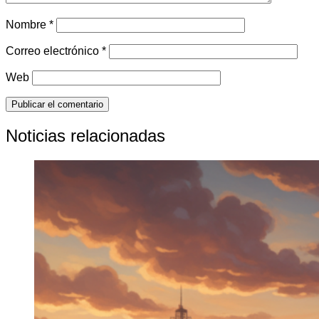
Nombre
*
Correo electrónico
*
Web
Noticias relacionadas