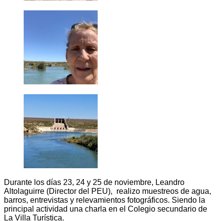
Durante los días 23, 24 y 25 de noviembre, Leandro
Altolaguirre (Director del PEU), realizo muestreos de agua,
barros, entrevistas y relevamientos fotográficos. Siendo la
principal actividad una charla en el Colegio secundario de
La Villa Turística.