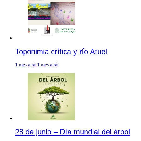
Toponimia crítica y río Atuel
1 mes atrás
1 mes atrás
28 de junio – Día mundial del árbol