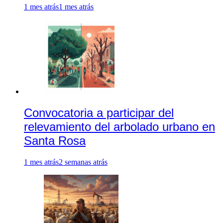
1 mes atrás
1 mes atrás
Convocatoria a participar del
relevamiento del arbolado urbano en
Santa Rosa
1 mes atrás
2 semanas atrás