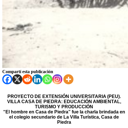
Compartí esta publicación
PROYECTO DE EXTENSIÓN UNIVERSITARIA (PEU).
VILLA CASA DE PIEDRA: EDUCACIÓN AMBIENTAL,
TURISMO Y PRODUCCIÓN
“El hombre en Casa de Piedra” fue la charla brindada en
el colegio secundario de La Villa Turística, Casa de
Piedra