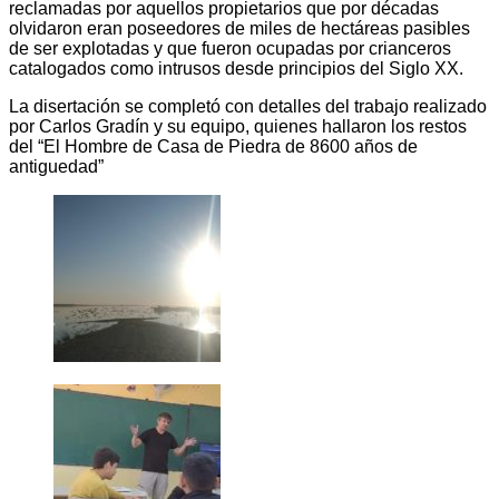
reclamadas por aquellos propietarios que por décadas
olvidaron eran poseedores de miles de hectáreas pasibles
de ser explotadas y que fueron ocupadas por crianceros
catalogados como intrusos desde principios del Siglo XX.
La disertación se completó con detalles del trabajo realizado
por Carlos Gradín y su equipo, quienes hallaron los restos
del “El Hombre de Casa de Piedra de 8600 años de
antiguedad”