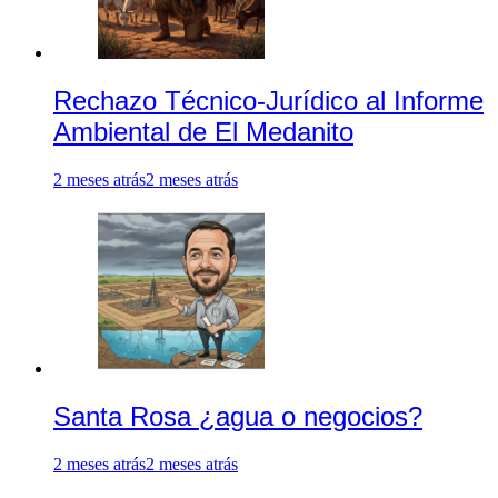
Rechazo Técnico-Jurídico al Informe
Ambiental de El Medanito
2 meses atrás
2 meses atrás
Santa Rosa ¿agua o negocios?
2 meses atrás
2 meses atrás