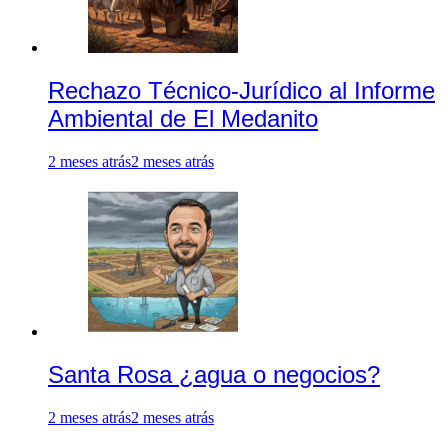
Rechazo Técnico-Jurídico al Informe
Ambiental de El Medanito
2 meses atrás
2 meses atrás
Santa Rosa ¿agua o negocios?
2 meses atrás
2 meses atrás