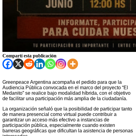
Compartí esta publicación
Greenpeace Argentina acompaña el pedido para que la
Audiencia Pública convocada en el marco del proyecto “El
Medanito” se realice bajo modalidad híbrida, con el objetivo
de facilitar una participación más amplia de la ciudadanía.
La organización señaló que la posibilidad de participar tanto
de manera presencial como virtual puede contribuir a
garantizar un acceso más efectivo a instancias de
participación pública, especialmente cuando existen
barreras geográficas que dificultan la asistencia de personas