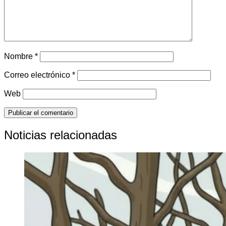
Nombre
*
Correo electrónico
*
Web
Noticias relacionadas