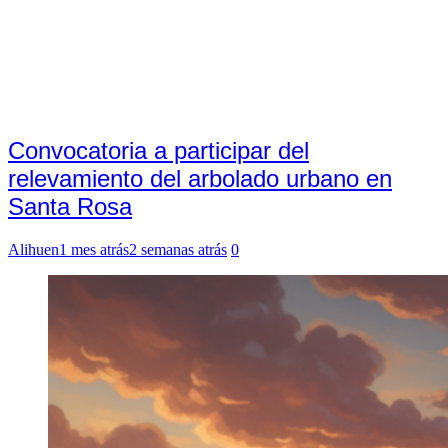
Convocatoria a participar del
relevamiento del arbolado urbano en
Santa Rosa
Alihuen
1 mes atrás
2 semanas atrás
0