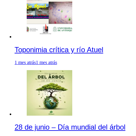
Toponimia crítica y río Atuel
1 mes atrás
1 mes atrás
28 de junio – Día mundial del árbol