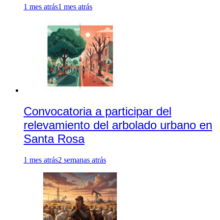
1 mes atrás
1 mes atrás
Convocatoria a participar del
relevamiento del arbolado urbano en
Santa Rosa
1 mes atrás
2 semanas atrás