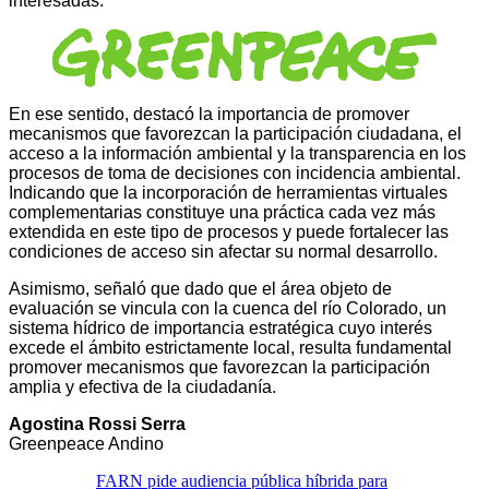
interesadas.
En ese sentido, destacó la importancia de promover
mecanismos que favorezcan la participación ciudadana, el
acceso a la información ambiental y la transparencia en los
procesos de toma de decisiones con incidencia ambiental.
Indicando que la incorporación de herramientas virtuales
complementarias constituye una práctica cada vez más
extendida en este tipo de procesos y puede fortalecer las
condiciones de acceso sin afectar su normal desarrollo.
Asimismo, señaló que dado que el área objeto de
evaluación se vincula con la cuenca del río Colorado, un
sistema hídrico de importancia estratégica cuyo interés
excede el ámbito estrictamente local, resulta fundamental
promover mecanismos que favorezcan la participación
amplia y efectiva de la ciudadanía.
Agostina Rossi Serra
Greenpeace Andino
FARN pide audiencia pública híbrida para