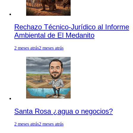
Rechazo Técnico-Jurídico al Informe
Ambiental de El Medanito
2 meses atrás
2 meses atrás
Santa Rosa ¿agua o negocios?
2 meses atrás
2 meses atrás