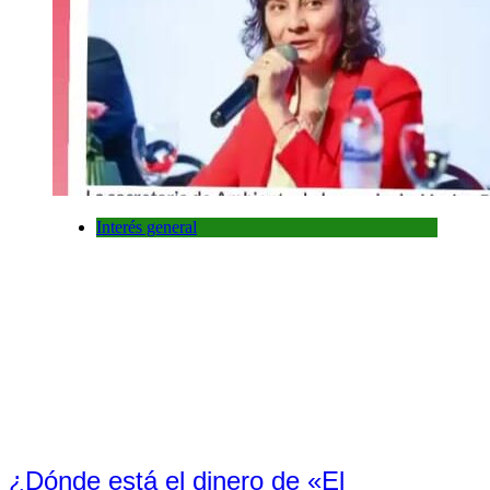
Interés general
¿Dónde está el dinero de «El