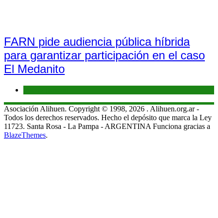
FARN pide audiencia pública híbrida
para garantizar participación en el caso
El Medanito
Interés general
Asociación Alihuen. Copyright © 1998, 2026 . Alihuen.org.ar -
Todos los derechos reservados. Hecho el depósito que marca la Ley
11723. Santa Rosa - La Pampa - ARGENTINA Funciona gracias a
BlazeThemes
.