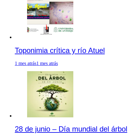
Toponimia crítica y río Atuel
1 mes atrás
1 mes atrás
28 de junio – Día mundial del árbol