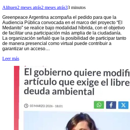
Alihuen
2 meses atrás
2 meses atrás
3
3 minutos
Greenpeace Argentina acompaña el pedido para que la
Audiencia Pública convocada en el marco del proyecto “El
Medanito” se realice bajo modalidad híbrida, con el objetivo
de facilitar una participación más amplia de la ciudadanía.
La organización señaló que la posibilidad de participar tanto
de manera presencial como virtual puede contribuir a
garantizar un acceso…
Leer más