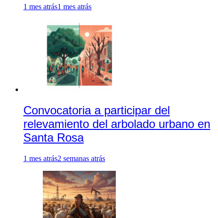
1 mes atrás
1 mes atrás
Convocatoria a participar del
relevamiento del arbolado urbano en
Santa Rosa
1 mes atrás
2 semanas atrás