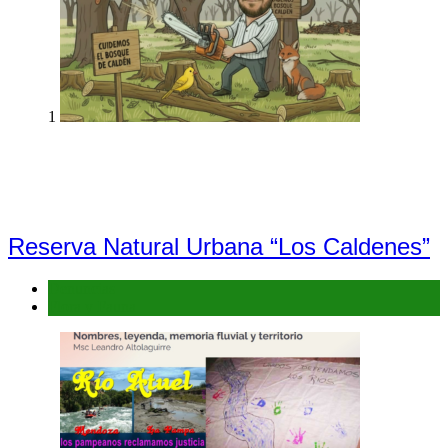
1
Reserva Natural Urbana “Los Caldenes”
Denuncias
Flora y Fauna