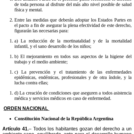
de toda persona al disfrute del más alto nivel posible de salud
física y mental.
Entre las medidas que deberán adoptar los Estados Partes en
el pacto a fin de asegurar la plena efectividad de este derecho,
figurarán las necesarias para:
a) La reducción de la mortinatalidad y de la mortalidad
infantil, y el sano desarrollo de los niños;
b) El mejoramiento en todos sus aspectos de la higiene del
trabajo y el medio ambiente;
c) La prevención y el tratamiento de las enfermedades
epidémicas, endémicas, profesionales y de otra índole, y la
lucha contra ellas;
d) La creación de condiciones que aseguren a todos asistencia
médica y servicios médicos en caso de enfermedad.
ORDEN NACIONAL
Constitución Nacional de la República Argentina
Artículo 41.
– Todos los habitantes gozan del derecho a un