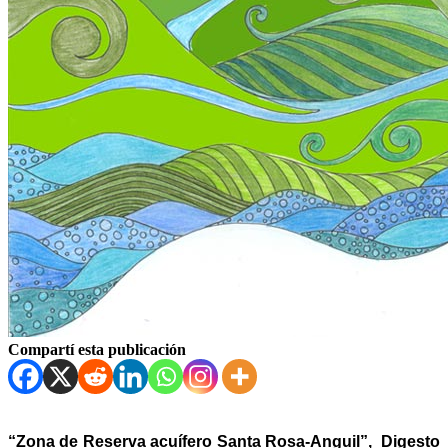
Compartí esta publicación
“Zona de Reserva acuífero Santa Rosa-Anguil”, Digesto