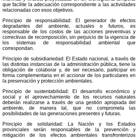
que facilite la adecuación correspondiente a las actividades
relacionadas con esos objetivos.
Principio de responsabilidad: El generador de efectos
degradantes del ambiente, actuales o futuros, es
responsable de los costos de las acciones preventivas y
correctivas de recomposición, sin perjuicio de la vigencia de
los sistemas de responsabilidad ambiental que
correspondan.
Principio de subsidiariedad: El Estado nacional, a través de
las distintas instancias de la administración pública, tiene la
obligación de colaborar y, de ser necesario, participar en
forma complementaria en el accionar de los particulares en
la preservación y protección ambientales.
Principio de sustentabilidad: El desarrollo económico y
social y el aprovechamiento de los recursos naturales
deberán realizarse a través de una gestión apropiada del
ambiente, de manera tal, que no comprometa las
posibilidades de las generaciones presentes y futuras.
Principio de solidaridad: La Nación y los Estados
provinciales serán responsables de la prevención y
mitigación de los efectos ambientales transfronterizos