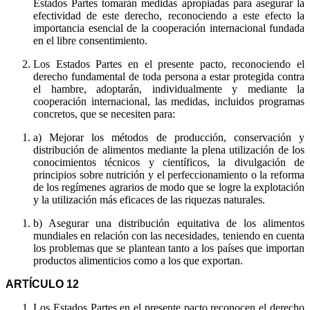
Estados Partes tomarán medidas apropiadas para asegurar la
efectividad de este derecho, reconociendo a este efecto la
importancia esencial de la cooperación internacional fundada
en el libre consentimiento.
Los Estados Partes en el presente pacto, reconociendo el
derecho fundamental de toda persona a estar protegida contra
el hambre, adoptarán, individualmente y mediante la
cooperación internacional, las medidas, incluidos programas
concretos, que se necesiten para:
a) Mejorar los métodos de producción, conservación y
distribución de alimentos mediante la plena utilización de los
conocimientos técnicos y científicos, la divulgación de
principios sobre nutrición y el perfeccionamiento o la reforma
de los regímenes agrarios de modo que se logre la explotación
y la utilización más eficaces de las riquezas naturales.
b) Asegurar una distribución equitativa de los alimentos
mundiales en relación con las necesidades, teniendo en cuenta
los problemas que se plantean tanto a los países que importan
productos alimenticios como a los que exportan.
ARTÍCULO 12
Los Estados Partes en el presente pacto reconocen el derecho