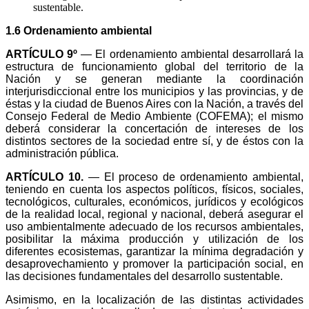
sustentable.
1.6 Ordenamiento ambiental
ARTÍCULO 9º
— El ordenamiento ambiental desarrollará la
estructura de funcionamiento global del territorio de la
Nación y se generan mediante la coordinación
interjurisdiccional entre los municipios y las provincias, y de
éstas y la ciudad de Buenos Aires con la Nación, a través del
Consejo Federal de Medio Ambiente (COFEMA); el mismo
deberá considerar la concertación de intereses de los
distintos sectores de la sociedad entre sí, y de éstos con la
administración pública.
ARTÍCULO 10.
— El proceso de ordenamiento ambiental,
teniendo en cuenta los aspectos políticos, físicos, sociales,
tecnológicos, culturales, económicos, jurídicos y ecológicos
de la realidad local, regional y nacional, deberá asegurar el
uso ambientalmente adecuado de los recursos ambientales,
posibilitar la máxima producción y utilización de los
diferentes ecosistemas, garantizar la mínima degradación y
desaprovechamiento y promover la participación social, en
las decisiones fundamentales del desarrollo sustentable.
Asimismo, en la localización de las distintas actividades