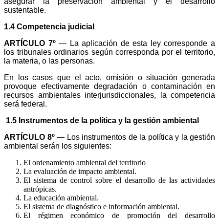
asegurar la preservación ambiental y el desarrollo
sustentable.
1.4 Competencia judicial
ARTÍCULO 7º
— La aplicación de esta ley corresponde a
los tribunales ordinarios según corresponda por el territorio,
la materia, o las personas.
En los casos que el acto, omisión o situación generada
provoque efectivamente degradación o contaminación en
recursos ambientales interjurisdiccionales, la competencia
será federal.
1.5 Instrumentos de la política y la gestión ambiental
ARTÍCULO 8º
— Los instrumentos de la política y la gestión
ambiental serán los siguientes:
El ordenamiento ambiental del territorio
La evaluación de impacto ambiental.
El sistema de control sobre el desarrollo de las actividades
antrópicas.
La educación ambiental.
El sistema de diagnóstico e información ambiental.
El régimen económico de promoción del desarrollo