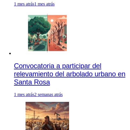
1 mes atrás
1 mes atrás
Convocatoria a participar del
relevamiento del arbolado urbano en
Santa Rosa
1 mes atrás
2 semanas atrás