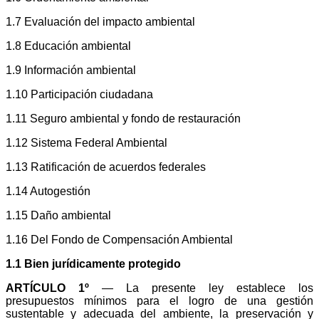
1.7 Evaluación del impacto ambiental
1.8 Educación ambiental
1.9 Información ambiental
1.10 Participación ciudadana
1.11 Seguro ambiental y fondo de restauración
1.12 Sistema Federal Ambiental
1.13 Ratificación de acuerdos federales
1.14 Autogestión
1.15 Daño ambiental
1.16 Del Fondo de Compensación Ambiental
1.1 Bien jurídicamente protegido
ARTÍCULO 1º
— La presente ley establece los
presupuestos mínimos para el logro de una gestión
sustentable y adecuada del ambiente, la preservación y