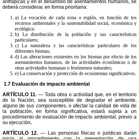
antrópicas y en el desarrollo de asentamientos humanos, se
deberá considerar, en forma prioritaria:
a) La vocación de cada zona o región, en función de los
recursos ambientales y la sustentabilidad social, económica y
ecológica;
b) La distribución de la población y sus características
particulares;
c) La naturaleza y las características particulares de los
diferentes biomas;
d) Las alteraciones existentes en los biomas por efecto de los
asentamientos humanos, de las actividades económicas o de
otras actividades humanas o fenómenos naturales;
e) La conservación y protección de ecosistemas significativos.
1.7 Evaluación de impacto ambiental
ARTÍCULO 11.
— Toda obra o actividad que, en el territorio
de la Nación, sea susceptible de degradar el ambiente,
alguno de sus componentes, o afectar la calidad de vida de
la población, en forma significativa, estará sujeta a un
procedimiento de evaluación de impacto ambiental, previo a
su ejecución,
ARTÍCULO 12.
— Las personas físicas o jurídicas darán
inicio al procedimiento con la presentación de una