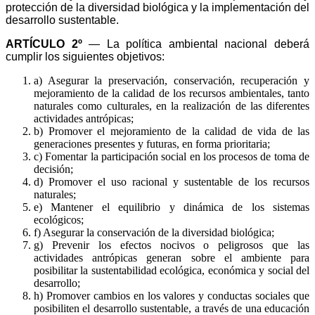
protección de la diversidad biológica y la implementación del
desarrollo sustentable.
ARTÍCULO 2º
— La política ambiental nacional deberá
cumplir los siguientes objetivos:
a) Asegurar la preservación, conservación, recuperación y
mejoramiento de la calidad de los recursos ambientales, tanto
naturales como culturales, en la realización de las diferentes
actividades antrópicas;
b) Promover el mejoramiento de la calidad de vida de las
generaciones presentes y futuras, en forma prioritaria;
c) Fomentar la participación social en los procesos de toma de
decisión;
d) Promover el uso racional y sustentable de los recursos
naturales;
e) Mantener el equilibrio y dinámica de los sistemas
ecológicos;
f) Asegurar la conservación de la diversidad biológica;
g) Prevenir los efectos nocivos o peligrosos que las
actividades antrópicas generan sobre el ambiente para
posibilitar la sustentabilidad ecológica, económica y social del
desarrollo;
h) Promover cambios en los valores y conductas sociales que
posibiliten el desarrollo sustentable, a través de una educación