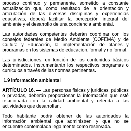
proceso continuo y permanente, sometido a constante
actualización que, como resultado de la orientación y
articulación de las diversas disciplinas y experiencias
educativas, deberá facilitar la percepción integral del
ambiente y el desarrollo de una conciencia ambiental,
Las autoridades competentes deberán coordinar con los
consejos federales de Medio Ambiente (COFEMA) y de
Cultura y Educación, la implementación de planes y
programas en los sistemas de educación, formal y no formal.
Las jurisdicciones, en función de los contenidos básicos
determinados, instrumentarán los respectivos programas o
currículos a través de las normas pertinentes.
1.9 Información ambiental
ARTÍCULO 16.
— Las personas físicas y jurídicas, públicas
o privadas, deberán proporcionar la información que esté
relacionada con la calidad ambiental y referida a las
actividades que desarrollan.
Todo habitante podrá obtener de las autoridades la
información ambiental que administren y que no se
encuentre contemplada legalmente como reservada.