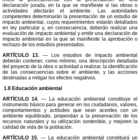
declaración jurada, en la que se manifieste si las obras o
actividades afectarán el ambiente. Las autoridades
competentes determinarán la presentación de un estudio de
impacto ambiental, cuyos requerimientos estarán detallados
en ley particular y, en consecuencia, deberán realizar una
evaluación de impacto ambiental y emitir una declaración de
impacto ambiental en la que se manifieste la aprobación o
rechazo de los estudios presentados.
ARTÍCULO 13.
— Los estudios de impacto ambiental
deberán contener, como mínimo, una descripción detallada
del proyecto de la obra o actividad a realizar, la identificación
de las consecuencias sobre el ambiente, y las acciones
destinadas a mitigar los efectos negativos.
1.8 Educación ambiental
ARTÍCULO 14.
— La educación ambiental constituye el
instrumento básico para generar en los ciudadanos, valores,
comportamientos y actitudes que sean acordes con un
ambiente equilibrado, propendan a la preservación de los
recursos naturales y su utilización sostenible, y mejoren la
calidad de vida de la población.
ARTÍCULO 15.
— La educación ambiental constituirá un