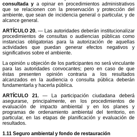
consultada y
a opinar en procedimientos administrativos
que se relacionen con la preservación y protección del
ambiente, que sean de incidencia general o particular, y de
alcance general.
ARTÍCULO 20.
— Las autoridades deberán institucionalizar
procedimientos de consultas o audiencias públicas como
instancias obligatorias para la autorización de aquellas
actividades que puedan generar efectos negativos y
significativos sobre el ambiente.
La opinión u objeción de los participantes no será vinculante
para las autoridades convocantes; pero en caso de que
éstas presenten opinión contraria a los resultados
alcanzados en la audiencia o consulta pública deberán
fundamentarla y hacerla pública.
ARTÍCULO 21.
— La participación ciudadana deberá
asegurarse, principalmente, en los procedimientos de
evaluación de impacto ambiental y en los planes y
programas de ordenamiento ambiental del territorio, en
particular, en las etapas de planificación y evaluación de
resultados.
1.11 Seguro ambiental y fondo de restauración