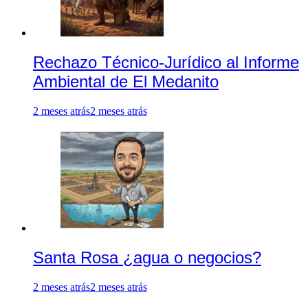
Rechazo Técnico-Jurídico al Informe
Ambiental de El Medanito
2 meses atrás
2 meses atrás
Santa Rosa ¿agua o negocios?
2 meses atrás
2 meses atrás