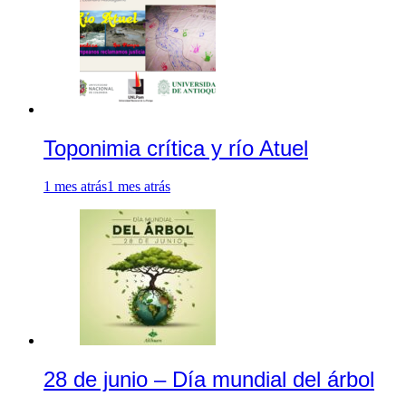
Toponimia crítica y río Atuel
1 mes atrás
1 mes atrás
28 de junio – Día mundial del árbol