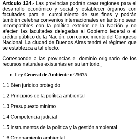
Artículo 124.-
Las provincias podrán crear regiones para el
desarrollo económico y social y establecer órganos con
facultades para el cumplimiento de sus fines y podrán
también celebrar convenios internacionales en tanto no sean
incompatibles con la política exterior de la Nación y no
afecten las facultades delegadas al Gobierno federal o el
crédito público de la Nación; con conocimiento del Congreso
Nacional. La ciudad de Buenos Aires tendrá el régimen que
se establezca a tal efecto.
Corresponde a las provincias el dominio originario de los
recursos naturales existentes en su territorio.
Ley General de Ambiente n°25675
1.1 Bien jurídico protegido
1.2 Principios de la política ambiental
1.3 Presupuesto mínimo
1.4 Competencia judicial
1.5 Instrumentos de la política y la gestión ambiental
1.6 Ordenamiento ambiental