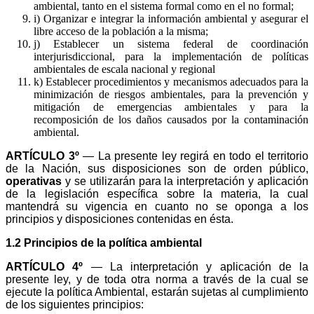
ambiental, tanto en el sistema formal como en el no formal;
i) Organizar e integrar la información ambiental y asegurar el
libre acceso de la población a la misma;
j) Establecer un sistema federal de coordinación
interjurisdiccional, para la implementación de políticas
ambientales de escala nacional y regional
k) Establecer procedimientos y mecanismos adecuados para la
minimización de riesgos ambientales, para la prevención y
mitigación de emergencias ambientales y para la
recomposición de los daños causados por la contaminación
ambiental.
ARTÍCULO 3º
— La presente ley regirá en todo el territorio
de la Nación, sus disposiciones son de orden público,
operativas
y se utilizarán para la interpretación y aplicación
de la legislación específica sobre la materia, la cual
mantendrá su vigencia en cuanto no se oponga a los
principios y disposiciones contenidas en ésta.
1.2 Principios de la política ambiental
ARTÍCULO 4º
— La interpretación y aplicación de la
presente ley, y de toda otra norma a través de la cual se
ejecute la política Ambiental, estarán sujetas al cumplimiento
de los siguientes principios: