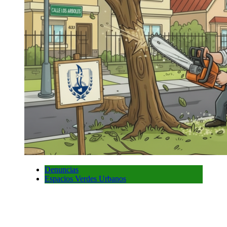
Denuncias
Espacios Verdes Urbanos