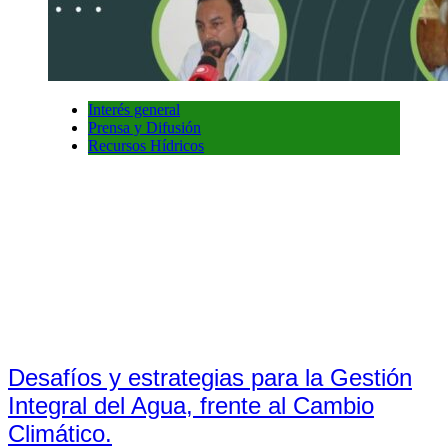
Interés general
Prensa y Difusión
Recursos Hídricos
Desafíos y estrategias para la Gestión
Integral del Agua, frente al Cambio
Climático.