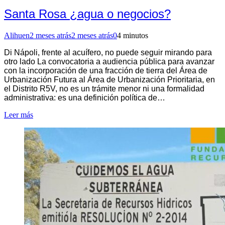
Santa Rosa ¿agua o negocios?
Alihuen
2 meses atrás
2 meses atrás
0
4 minutos
Di Nápoli, frente al acuífero, no puede seguir mirando para
otro lado La convocatoria a audiencia pública para avanzar
con la incorporación de una fracción de tierra del Área de
Urbanización Futura al Área de Urbanización Prioritaria, en
el Distrito R5V, no es un trámite menor ni una formalidad
administrativa: es una definición política de…
Leer más