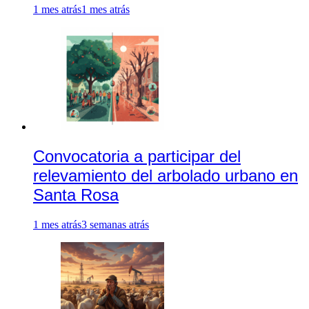
1 mes atrás
1 mes atrás
Convocatoria a participar del
relevamiento del arbolado urbano en
Santa Rosa
1 mes atrás
3 semanas atrás