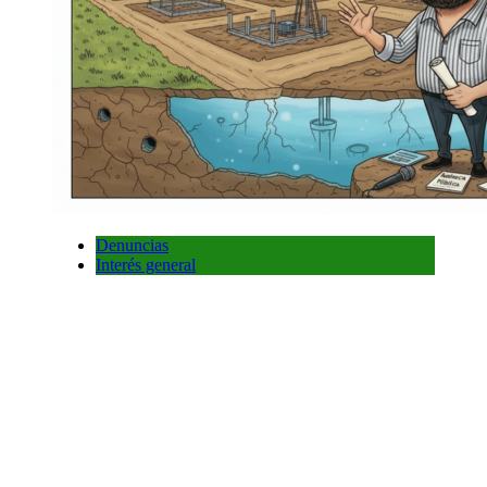
Denuncias
Interés general