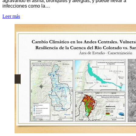
agravando el asma, bronquitis y alergias, y puede llevar a
infecciones como la…
Leer más