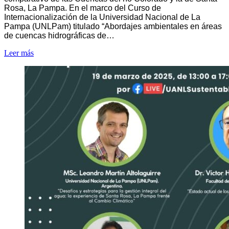
Rosa, La Pampa. En el marco del Curso de
Internacionalización de la Universidad Nacional de La
Pampa (UNLPam) titulado “Abordajes ambientales en áreas
de cuencas hidrográficas de…
Leer más