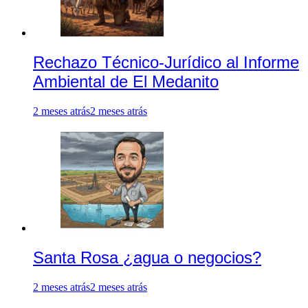
Rechazo Técnico-Jurídico al Informe
Ambiental de El Medanito
2 meses atrás
2 meses atrás
Santa Rosa ¿agua o negocios?
2 meses atrás
2 meses atrás