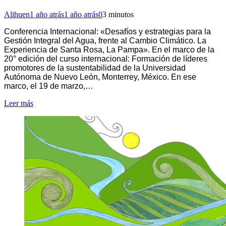
Alihuen
1 año atrás
1 año atrás
0
3 minutos
Conferencia Internacional: «Desafíos y estrategias para la
Gestión Integral del Agua, frente al Cambio Climático. La
Experiencia de Santa Rosa, La Pampa». En el marco de la
20° edición del curso internacional: Formación de líderes
promotores de la sustentabilidad de la Universidad
Autónoma de Nuevo León, Monterrey, México. En ese
marco, el 19 de marzo,…
Leer más