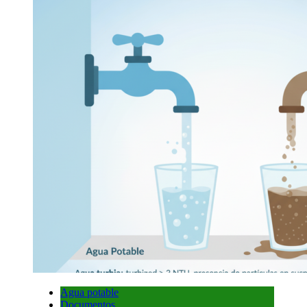
Agua potable
Documentos