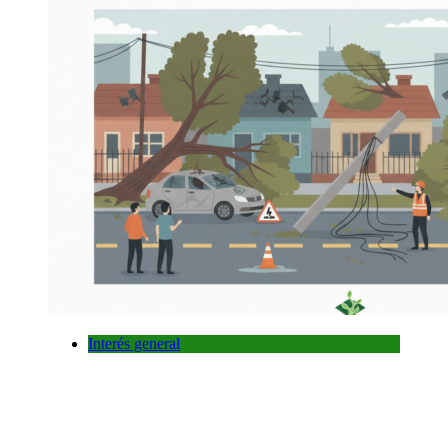
Interés general