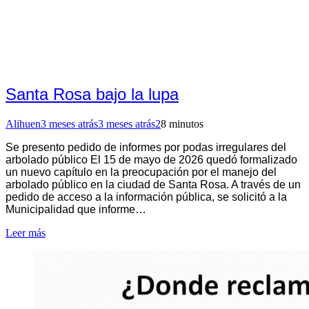
Santa Rosa bajo la lupa
Alihuen
3 meses atrás
3 meses atrás
2
8 minutos
Se presento pedido de informes por podas irregulares del
arbolado público El 15 de mayo de 2026 quedó formalizado
un nuevo capítulo en la preocupación por el manejo del
arbolado público en la ciudad de Santa Rosa. A través de un
pedido de acceso a la información pública, se solicitó a la
Municipalidad que informe…
Leer más