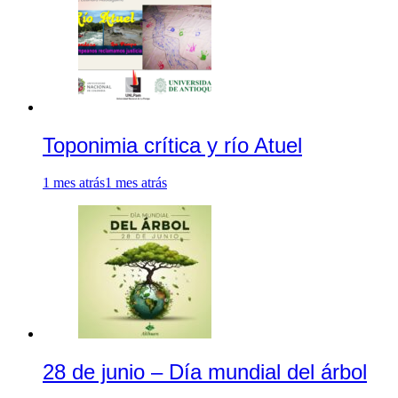
Toponimia crítica y río Atuel
1 mes atrás
1 mes atrás
28 de junio – Día mundial del árbol