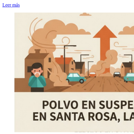
Leer más