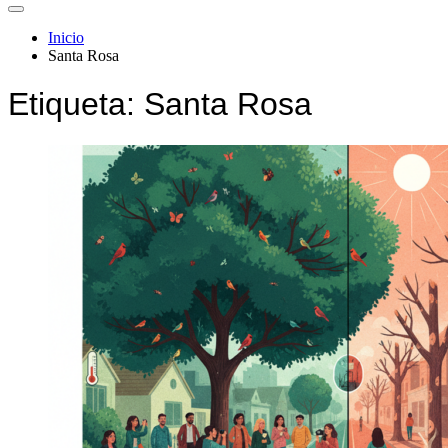
Inicio
Santa Rosa
Etiqueta:
Santa Rosa