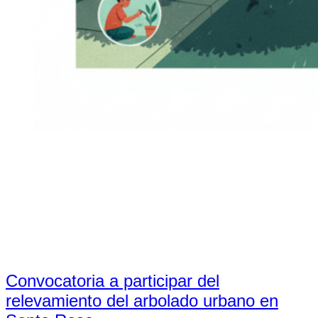
Convocatoria a participar del
relevamiento del arbolado urbano en