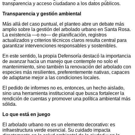
transparencia y acceso ciudadano a los datos públicos.
Transparencia y gestión ambiental
Más allá del caso puntual, el planteo abre un debate más
amplio sobre la gestión del arbolado urbano en Santa Rosa.
La existencia —o no— de planificación, registros
actualizados y criterios técnicos claros resulta central para
garantizar intervenciones responsables y sostenibles.
En este sentido, la propia Defensoría destacó la importancia
de avanzar hacia un manejo que contemple no solo el
mantenimiento, sino también la renovación del arbolado con
especies más resilientes, preferentemente nativas, capaces
de adaptarse mejor a las condiciones locales.
El pedido de informes no es, entonces, un hecho aislado,
sino una herramienta institucional que busca fortalecer la
rendición de cuentas y promover una política ambiental más
sólida.
Lo que está en juego
El arbolado urbano no es un elemento decorativo: es
infraestructura verde esencial. Su cuidado impacta