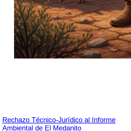
Rechazo Técnico-Jurídico al Informe
Ambiental de El Medanito