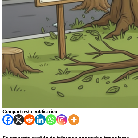
Compartí esta publicación