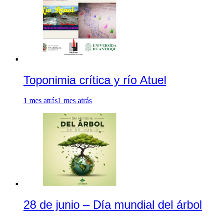
Toponimia crítica y río Atuel
1 mes atrás
1 mes atrás
28 de junio – Día mundial del árbol