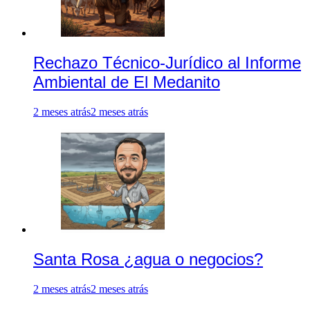
Rechazo Técnico-Jurídico al Informe
Ambiental de El Medanito
2 meses atrás
2 meses atrás
Santa Rosa ¿agua o negocios?
2 meses atrás
2 meses atrás