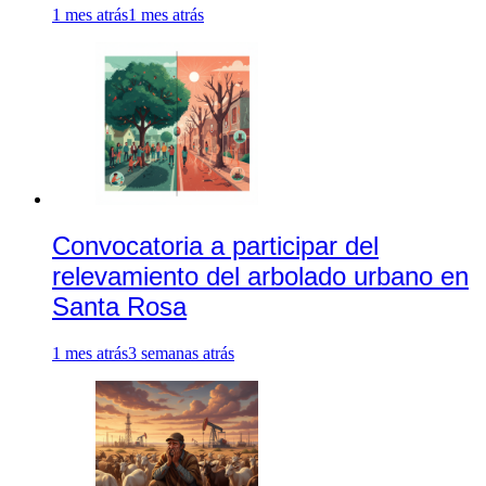
1 mes atrás
1 mes atrás
Convocatoria a participar del
relevamiento del arbolado urbano en
Santa Rosa
1 mes atrás
3 semanas atrás