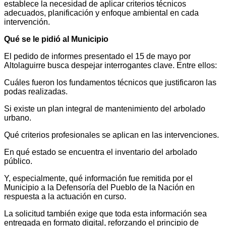
establece la necesidad de aplicar criterios técnicos
adecuados, planificación y enfoque ambiental en cada
intervención.
Qué se le pidió al Municipio
El pedido de informes presentado el 15 de mayo por
Altolaguirre busca despejar interrogantes clave. Entre ellos:
Cuáles fueron los fundamentos técnicos que justificaron las
podas realizadas.
Si existe un plan integral de mantenimiento del arbolado
urbano.
Qué criterios profesionales se aplican en las intervenciones.
En qué estado se encuentra el inventario del arbolado
público.
Y, especialmente, qué información fue remitida por el
Municipio a la Defensoría del Pueblo de la Nación en
respuesta a la actuación en curso.
La solicitud también exige que toda esta información sea
entregada en formato digital, reforzando el principio de