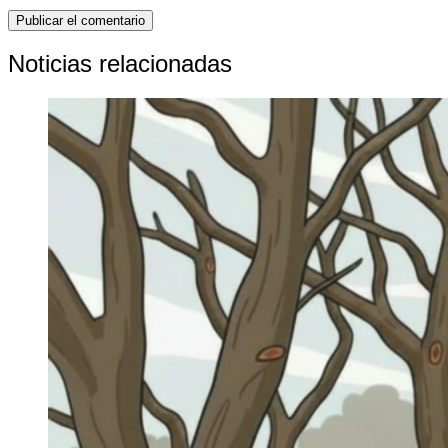
Noticias relacionadas