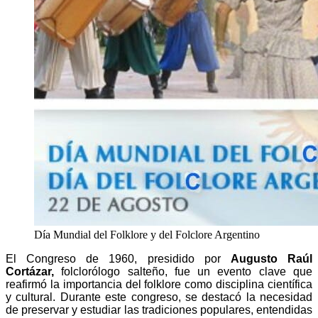
Día Mundial del Folklore y del Folclore Argentino
El Congreso de 1960, presidido por
Augusto Raúl
Cortázar,
folclorólogo salteño, fue un evento clave que
reafirmó la importancia del folklore como disciplina científica
y cultural. Durante este congreso, se destacó la necesidad
de preservar y estudiar las tradiciones populares, entendidas