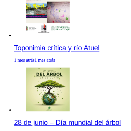
Toponimia crítica y río Atuel
1 mes atrás
1 mes atrás
28 de junio – Día mundial del árbol