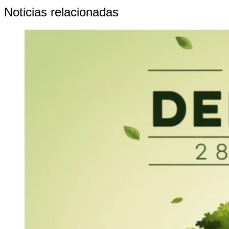
Noticias relacionadas