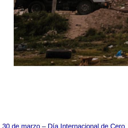
30 de marzo – Día Internacional de Cero