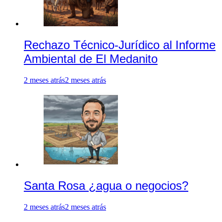
Rechazo Técnico-Jurídico al Informe
Ambiental de El Medanito
2 meses atrás
2 meses atrás
Santa Rosa ¿agua o negocios?
2 meses atrás
2 meses atrás