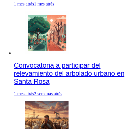
1 mes atrás
1 mes atrás
Convocatoria a participar del
relevamiento del arbolado urbano en
Santa Rosa
1 mes atrás
2 semanas atrás