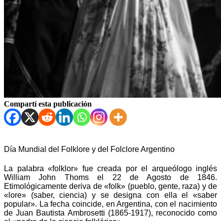
Compartí esta publicación
Día Mundial del Folklore y del Folclore Argentino
La palabra «folklor» fue creada por el arqueólogo inglés
William John Thoms el 22 de Agosto de 1846.
Etimológicamente deriva de «folk» (pueblo, gente, raza) y de
«lore» (saber, ciencia) y se designa con ella el «saber
popular». La fecha coincide, en Argentina, con el nacimiento
de Juan Bautista Ambrosetti (1865-1917), reconocido como