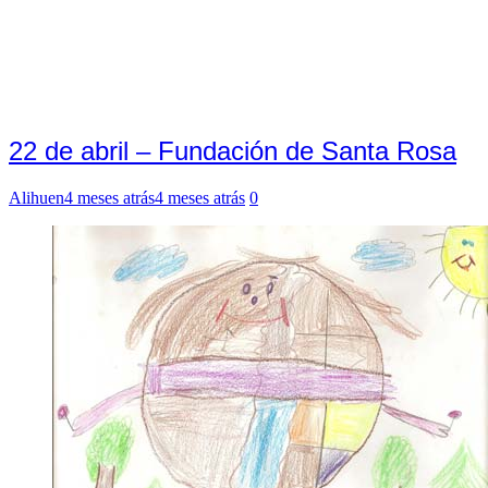
22 de abril – Fundación de Santa Rosa
Alihuen
4 meses atrás
4 meses atrás
0