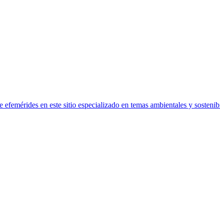
efemérides en este sitio especializado en temas ambientales y sostenibi