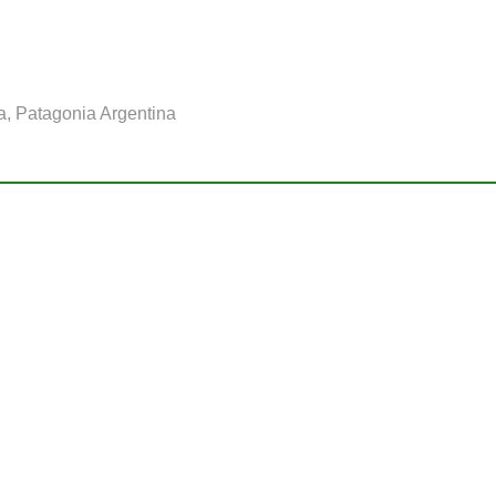
a, Patagonia Argentina