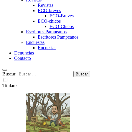
Revistas
ECO-breves
ECO-Breves
ECO-chicos
ECO-Chicos
Escritores Pampeanos
Escritores Pampeanos
Encuestas
Encuestas
Denuncias
Contacto
Buscar:
Titulares