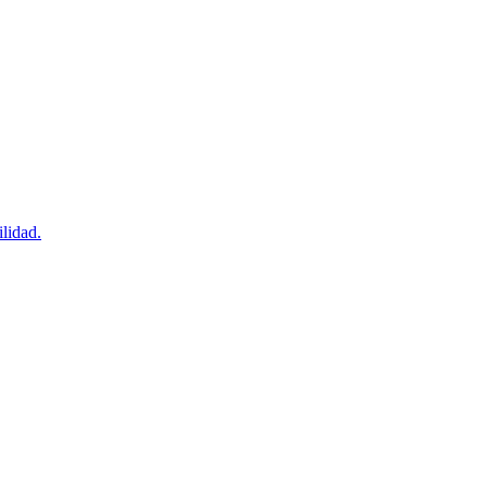
lidad.