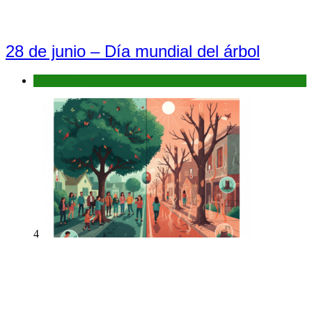
28 de junio – Día mundial del árbol
Efemérides
4