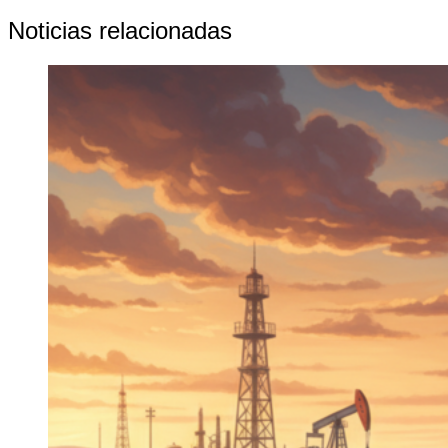
Noticias relacionadas