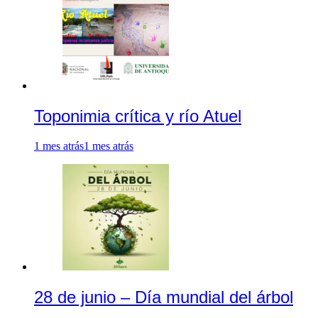
Toponimia crítica y río Atuel
1 mes atrás
1 mes atrás
28 de junio – Día mundial del árbol