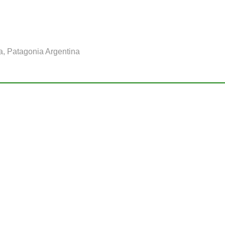
a, Patagonia Argentina