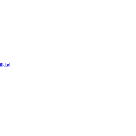
lidad.