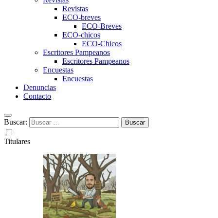
Revistas
ECO-breves
ECO-Breves
ECO-chicos
ECO-Chicos
Escritores Pampeanos
Escritores Pampeanos
Encuestas
Encuestas
Denuncias
Contacto
Buscar:
Titulares