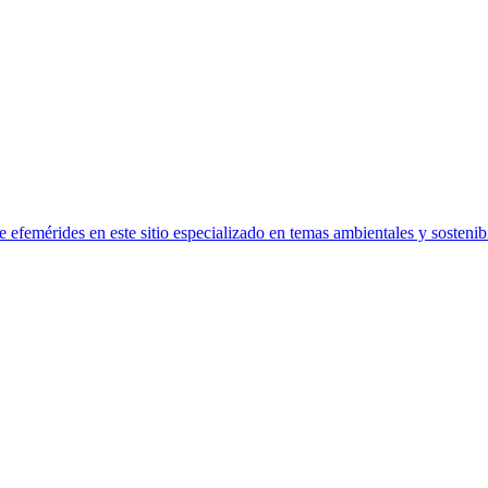
efemérides en este sitio especializado en temas ambientales y sostenibi