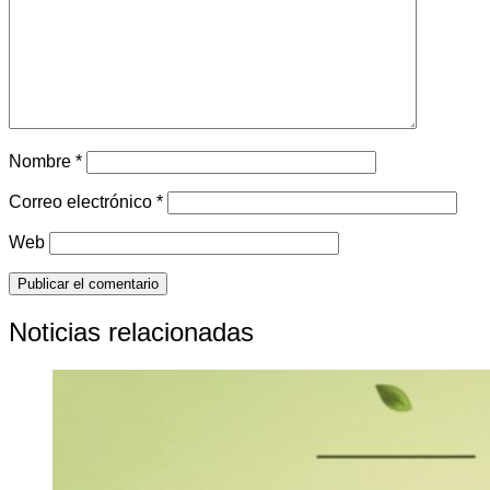
Nombre
*
Correo electrónico
*
Web
Noticias relacionadas