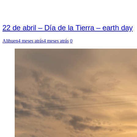
22 de abril – Día de la Tierra – earth day
Alihuen
4 meses atrás
4 meses atrás
0