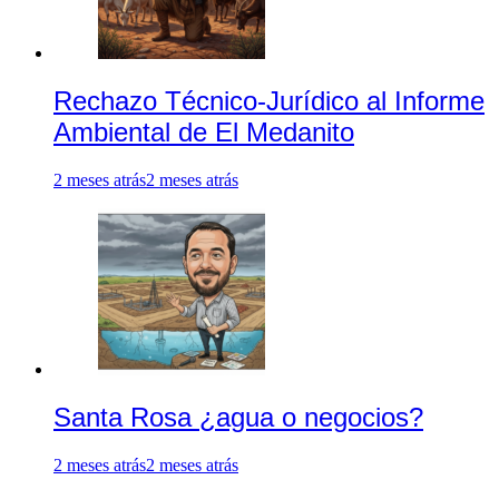
Rechazo Técnico-Jurídico al Informe
Ambiental de El Medanito
2 meses atrás
2 meses atrás
Santa Rosa ¿agua o negocios?
2 meses atrás
2 meses atrás