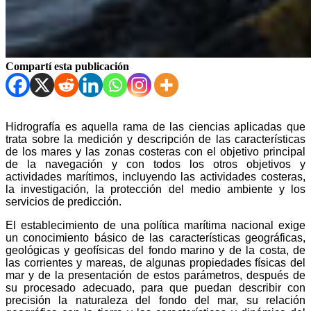
Compartí esta publicación
Hidrografía es aquella rama de las ciencias aplicadas que
trata sobre la medición y descripción de las características
de los mares y las zonas costeras con el objetivo principal
de la navegación y con todos los otros objetivos y
actividades marítimos, incluyendo las actividades costeras,
la investigación, la protección del medio ambiente y los
servicios de predicción.
El establecimiento de una política marítima nacional exige
un conocimiento básico de las características geográficas,
geológicas y geofísicas del fondo marino y de la costa, de
las corrientes y mareas, de algunas propiedades físicas del
mar y de la presentación de estos parámetros, después de
su procesado adecuado, para que puedan describir con
precisión la naturaleza del fondo del mar, su relación