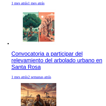
1 mes atrás
1 mes atrás
Convocatoria a participar del
relevamiento del arbolado urbano en
Santa Rosa
1 mes atrás
2 semanas atrás