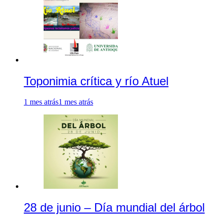
Toponimia crítica y río Atuel
1 mes atrás
1 mes atrás
28 de junio – Día mundial del árbol