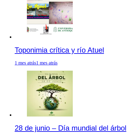
Toponimia crítica y río Atuel
1 mes atrás
1 mes atrás
28 de junio – Día mundial del árbol