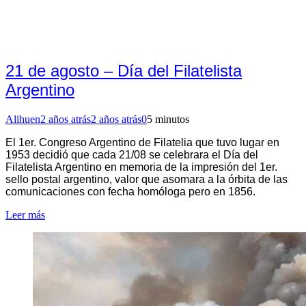
21 de agosto – Día del Filatelista
Argentino
Alihuen
2 años atrás
2 años atrás
0
5 minutos
El 1er. Congreso Argentino de Filatelia que tuvo lugar en
1953 decidió que cada 21/08 se celebrara el Día del
Filatelista Argentino en memoria de la impresión del 1er.
sello postal argentino, valor que asomara a la órbita de las
comunicaciones con fecha homóloga pero en 1856.
Leer más