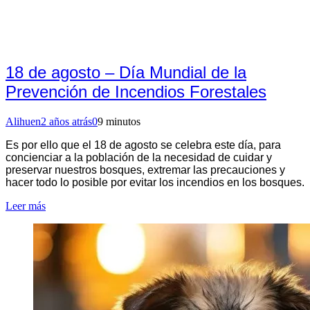
18 de agosto – Día Mundial de la
Prevención de Incendios Forestales
Alihuen
2 años atrás
0
9 minutos
Es por ello que el 18 de agosto se celebra este día, para
concienciar a la población de la necesidad de cuidar y
preservar nuestros bosques, extremar las precauciones y
hacer todo lo posible por evitar los incendios en los bosques.
Leer más