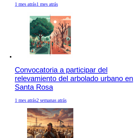
1 mes atrás
1 mes atrás
Convocatoria a participar del
relevamiento del arbolado urbano en
Santa Rosa
1 mes atrás
2 semanas atrás