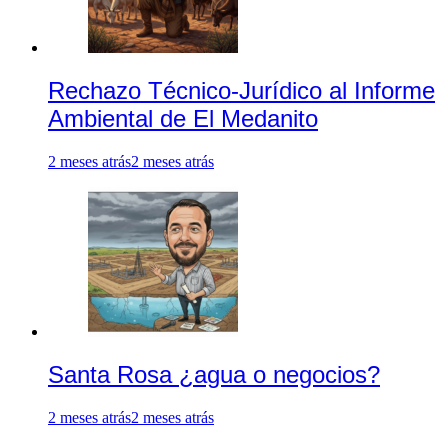
Rechazo Técnico-Jurídico al Informe
Ambiental de El Medanito
2 meses atrás
2 meses atrás
Santa Rosa ¿agua o negocios?
2 meses atrás
2 meses atrás