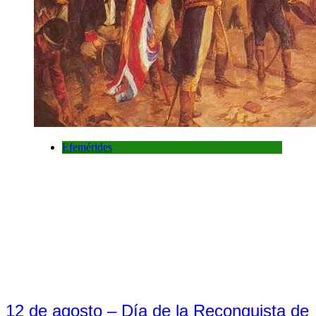
Efemérides
12 de agosto – Día de la Reconquista de