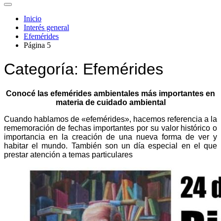
Inicio
Interés general
Efemérides
Página 5
Categoría:
Efemérides
Conocé las efemérides ambientales más importantes en
materia de cuidado ambiental
Cuando hablamos de «efemérides», hacemos referencia a la
rememoración de fechas importantes por su valor histórico o
importancia en la creación de una nueva forma de ver y
habitar el mundo. También son un día especial en el que
prestar atención a temas particulares