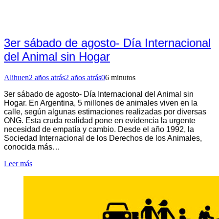
3er sábado de agosto- Día Internacional
del Animal sin Hogar
Alihuen
2 años atrás
2 años atrás
0
6 minutos
3er sábado de agosto- Día Internacional del Animal sin
Hogar. En Argentina, 5 millones de animales viven en la
calle, según algunas estimaciones realizadas por diversas
ONG. Esta cruda realidad pone en evidencia la urgente
necesidad de empatía y cambio. Desde el año 1992, la
Sociedad Internacional de los Derechos de los Animales,
conocida más…
Leer más