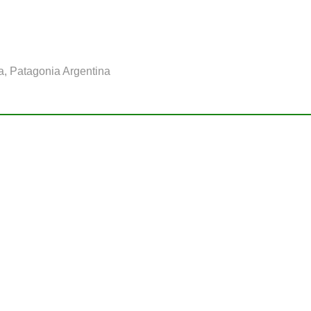
a, Patagonia Argentina