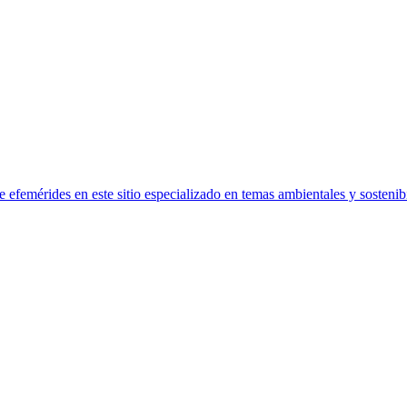
efemérides en este sitio especializado en temas ambientales y sostenibi