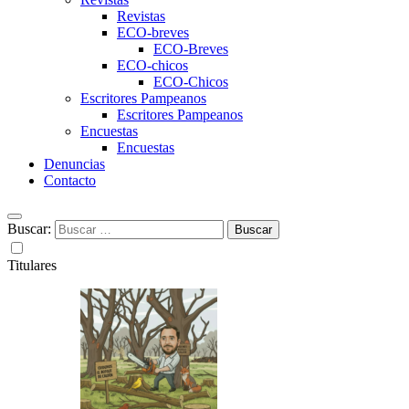
Revistas
ECO-breves
ECO-Breves
ECO-chicos
ECO-Chicos
Escritores Pampeanos
Escritores Pampeanos
Encuestas
Encuestas
Denuncias
Contacto
Buscar:
Titulares