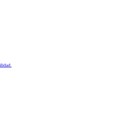
lidad.