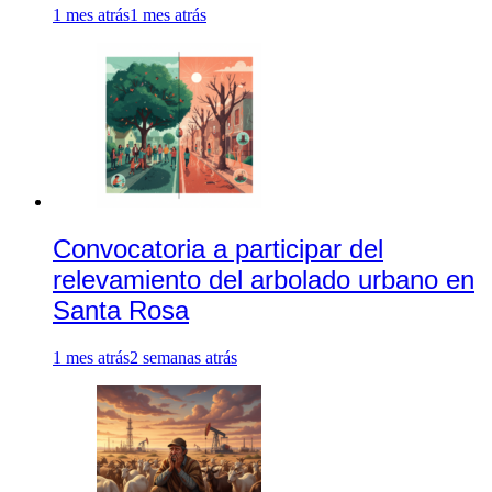
1 mes atrás
1 mes atrás
Convocatoria a participar del
relevamiento del arbolado urbano en
Santa Rosa
1 mes atrás
2 semanas atrás