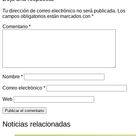
Tu dirección de correo electrónico no será publicada.
Los
campos obligatorios están marcados con
*
Comentario
*
Nombre
*
Correo electrónico
*
Web
Noticias relacionadas