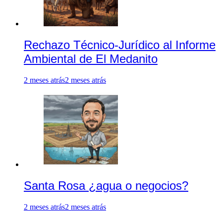
Rechazo Técnico-Jurídico al Informe
Ambiental de El Medanito
2 meses atrás
2 meses atrás
Santa Rosa ¿agua o negocios?
2 meses atrás
2 meses atrás