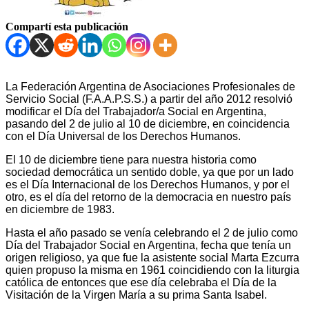
Compartí esta publicación
La Federación Argentina de Asociaciones Profesionales de
Servicio Social (F.A.A.P.S.S.) a partir del año 2012 resolvió
modificar el Día del Trabajador/a Social en Argentina,
pasando del 2 de julio al 10 de diciembre, en coincidencia
con el Día Universal de los Derechos Humanos.
El 10 de diciembre tiene para nuestra historia como
sociedad democrática un sentido doble, ya que por un lado
es el Día Internacional de los Derechos Humanos, y por el
otro, es el día del retorno de la democracia en nuestro país
en diciembre de 1983.
Hasta el año pasado se venía celebrando el 2 de julio como
Día del Trabajador Social en Argentina, fecha que tenía un
origen religioso, ya que fue la asistente social Marta Ezcurra
quien propuso la misma en 1961 coincidiendo con la liturgia
católica de entonces que ese día celebraba el Día de la
Visitación de la Virgen María a su prima Santa Isabel.