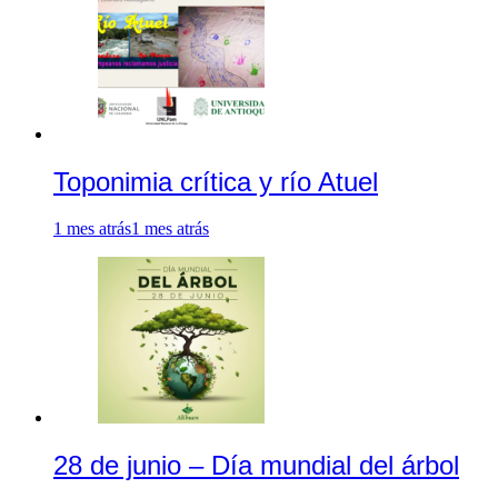
Toponimia crítica y río Atuel
1 mes atrás
1 mes atrás
28 de junio – Día mundial del árbol