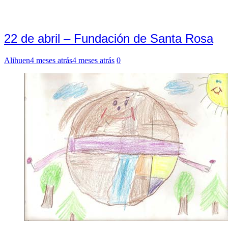
22 de abril – Fundación de Santa Rosa
Alihuen
4 meses atrás
4 meses atrás
0