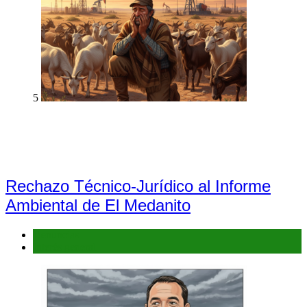
5
Rechazo Técnico-Jurídico al Informe
Ambiental de El Medanito
Denuncias
Interés general