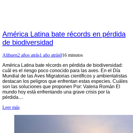
América Latina bate récords en pérdida
de biodiversidad
Alihuen
2 años atrás
1 año atrás
0
16 minutos
América Latina bate récords en pérdida de biodiversidad:
cuál es el riesgo poco conocido para las aves. En el Día
Mundial de las Aves Migratorias científicos y ambientalistas
destacan los peligros que enfrentan estas especies. Cuáles
son las soluciones que proponen Por: Valeria Román El
mundo hoy está enfrentando una grave crisis por la
pérdida…
Leer más