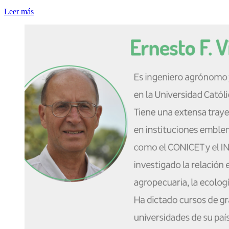
Leer más