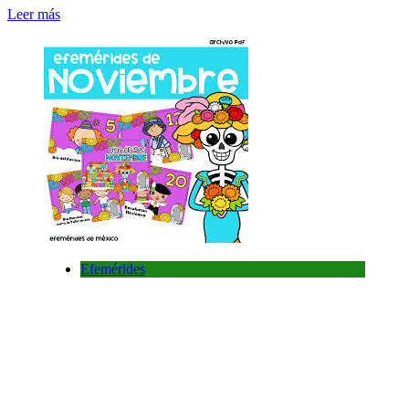
Leer más
Efemérides