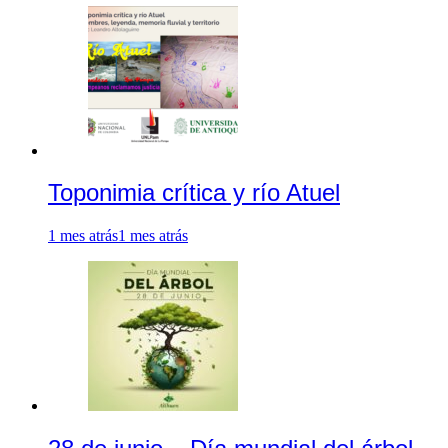
Toponimia crítica y río Atuel
1 mes atrás
1 mes atrás