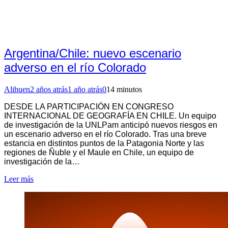
Argentina/Chile: nuevo escenario
adverso en el río Colorado
Alihuen
2 años atrás
1 año atrás
0
14 minutos
DESDE LA PARTICIPACIÓN EN CONGRESO
INTERNACIONAL DE GEOGRAFÍA EN CHILE. Un equipo
de investigación de la UNLPam anticipó nuevos riesgos en
un escenario adverso en el río Colorado. Tras una breve
estancia en distintos puntos de la Patagonia Norte y las
regiones de Ñuble y el Maule en Chile, un equipo de
investigación de la…
Leer más