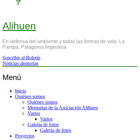
Alihuen
En defensa del ambiente y todas las formas de vida. La
Pampa, Patagonia Argentina
Suscribir al Boletín
Noticias aleatorias
Menú
Inicio
Quiénes somos
Quiénes somos
Memorias de la Asociación Alihuen
Varios
Varios
Galería de fotos
Galería de fotos
Proyectos