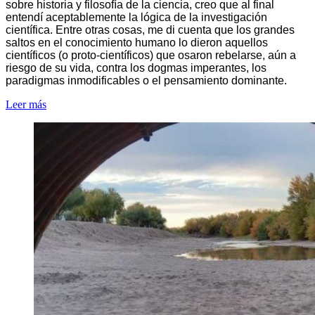
sobre historia y filosofía de la ciencia, creo que al final
entendí aceptablemente la lógica de la investigación
científica. Entre otras cosas, me di cuenta que los grandes
saltos en el conocimiento humano lo dieron aquellos
científicos (o proto-científicos) que osaron rebelarse, aún a
riesgo de su vida, contra los dogmas imperantes, los
paradigmas inmodificables o el pensamiento dominante.
Leer más