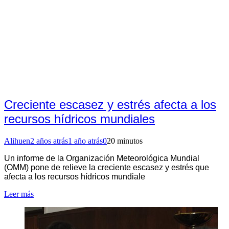
Creciente escasez y estrés afecta a los
recursos hídricos mundiales
Alihuen
2 años atrás
1 año atrás
0
20 minutos
Un informe de la Organización Meteorológica Mundial
(OMM) pone de relieve la creciente escasez y estrés que
afecta a los recursos hídricos mundiale
Leer más