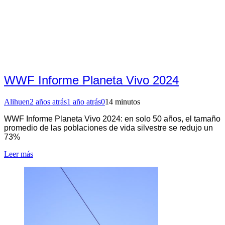
WWF Informe Planeta Vivo 2024
Alihuen
2 años atrás
1 año atrás
0
14 minutos
WWF Informe Planeta Vivo 2024: en solo 50 años, el tamaño
promedio de las poblaciones de vida silvestre se redujo un
73%
Leer más