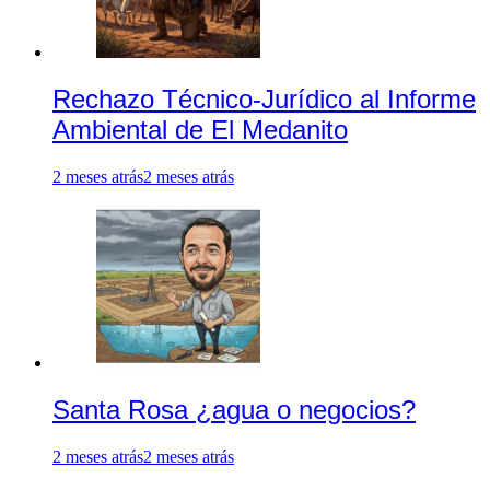
Rechazo Técnico-Jurídico al Informe
Ambiental de El Medanito
2 meses atrás
2 meses atrás
Santa Rosa ¿agua o negocios?
2 meses atrás
2 meses atrás