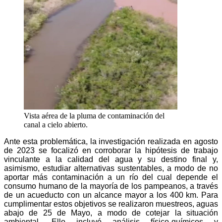
Vista aérea de la pluma de contaminación del
canal a cielo abierto.
Ante esta problemática, la investigación realizada en agosto
de 2023 se focalizó en corroborar la hipótesis de trabajo
vinculante a la calidad del agua y su destino final y,
asimismo, estudiar alternativas sustentables, a modo de no
aportar más contaminación a un río del cual depende el
consumo humano de la mayoría de los pampeanos, a través
de un acueducto con un alcance mayor a los 400 km. Para
cumplimentar estos objetivos se realizaron muestreos, aguas
abajo de 25 de Mayo, a modo de cotejar la situación
ambiental. Ello incluyó análisis físico-químicos y