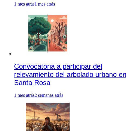
1 mes atrás
1 mes atrás
Convocatoria a participar del
relevamiento del arbolado urbano en
Santa Rosa
1 mes atrás
2 semanas atrás