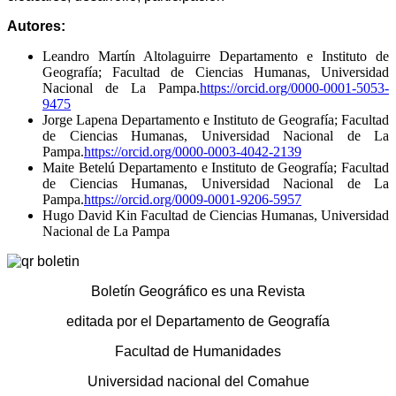
Autores:
Leandro Martín Altolaguirre
Departamento e Instituto de
Geografía; Facultad de Ciencias Humanas, Universidad
Nacional de La Pampa.
https://orcid.org/0000-0001-5053-
9475
Jorge Lapena
Departamento e Instituto de Geografía; Facultad
de Ciencias Humanas, Universidad Nacional de La
Pampa.
https://orcid.org/0000-0003-4042-2139
Maite Betelú
Departamento e Instituto de Geografía; Facultad
de Ciencias Humanas, Universidad Nacional de La
Pampa.
https://orcid.org/0009-0001-9206-5957
Hugo David Kin
Facultad de Ciencias Humanas, Universidad
Nacional de La Pampa
Boletín Geográfico es una Revista
editada por el Departamento de Geografía
Facultad de Humanidades
Universidad nacional del Comahue