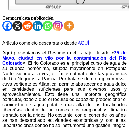
Compartí esta publicación
Artículo completo descargarlo desde
AQUÍ
Aquí presentamos el Resumen del trabajo titulado
«
25 de
Mayo, ciudad en vilo por la contaminación del Río
Colorado
«.
El río Colorado es el principal curso de agua de
su cuenca homónima, situada mayormente en Patagonia
Norte, siendo a la vez, el límite natural entre las provincias
de Río Negro y La Pampa. Por tratarse de un régimen nival,
cuya vertiente es Atlántica, permite abastecer de agua dulce
en cantidades suficientes para sus diversos usos y
aprovechamientos. Esto tiene una impronta geográfica
particular, dado a que el recurso es capaz de proporcionar el
suministro de agua potable más allá de las localidades
ribereñas, dentro de un contexto eco-regional y climático
signado por la aridez. No obstante, con el correr de los años,
se han desarrollado actividades económicas y, con ellas,
urbanizaciones donde no se instrumentó una gestión integral