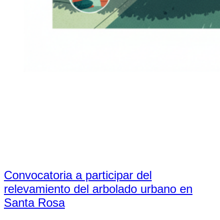
Convocatoria a participar del
relevamiento del arbolado urbano en
Santa Rosa