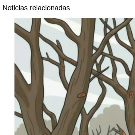
Noticias relacionadas