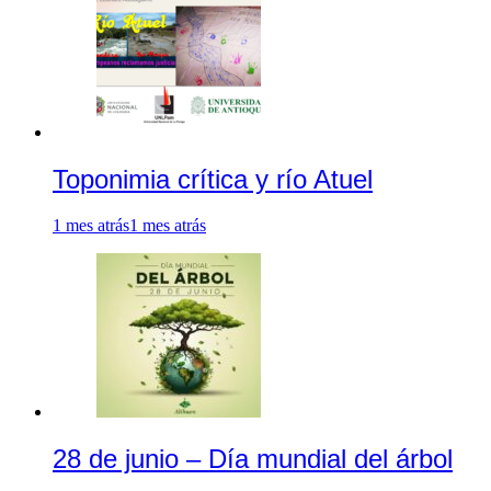
Toponimia crítica y río Atuel
1 mes atrás
1 mes atrás
28 de junio – Día mundial del árbol