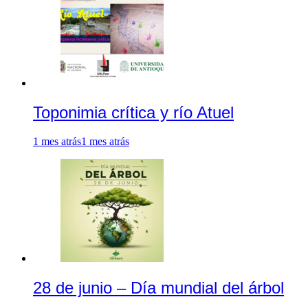
Toponimia crítica y río Atuel
1 mes atrás
1 mes atrás
28 de junio – Día mundial del árbol