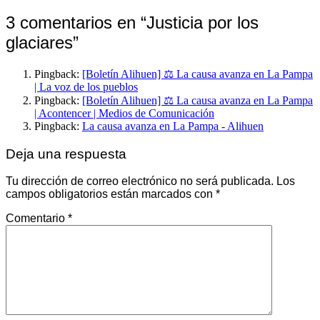
3 comentarios en “
Justicia por los
glaciares
”
Pingback:
[Boletín Alihuen] ⚖️ La causa avanza en La Pampa
| La voz de los pueblos
Pingback:
[Boletín Alihuen] ⚖️ La causa avanza en La Pampa
| Acontencer | Medios de Comunicación
Pingback:
La causa avanza en La Pampa - Alihuen
Deja una respuesta
Tu dirección de correo electrónico no será publicada.
Los
campos obligatorios están marcados con
*
Comentario
*