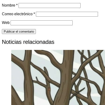
Nombre
*
Correo electrónico
*
Web
Noticias relacionadas