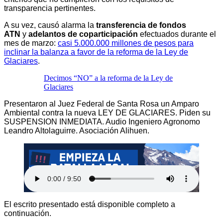
transparencia pertinentes.
A su vez, causó alarma la
transferencia de fondos
ATN
y
adelantos de coparticipación
efectuados durante el
mes de marzo:
casi 5.000.000 millones de pesos para
inclinar la balanza a favor de la reforma de la Ley de
Glaciares
.
Decimos “NO” a la reforma de la Ley de
Glaciares
Presentaron al Juez Federal de Santa Rosa un Amparo
Ambiental contra la nueva LEY DE GLACIARES. Piden su
SUSPENSION INMEDIATA. Audio Ingeniero Agronomo
Leandro Altolaguirre. Asociación Alihuen.
El escrito presentado está disponible completo a
continuación.