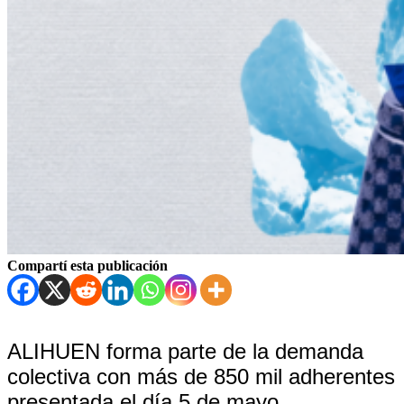
Compartí esta publicación
ALIHUEN forma parte de la demanda
colectiva con más de 850 mil adherentes
presentada el día 5 de mayo