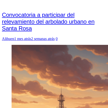
Convocatoria a participar del
relevamiento del arbolado urbano en
Santa Rosa
Alihuen
1 mes atrás
2 semanas atrás
0