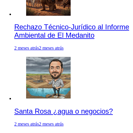
Rechazo Técnico-Jurídico al Informe
Ambiental de El Medanito
2 meses atrás
2 meses atrás
Santa Rosa ¿agua o negocios?
2 meses atrás
2 meses atrás