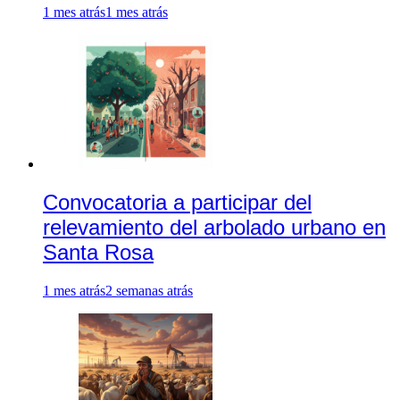
1 mes atrás
1 mes atrás
Convocatoria a participar del
relevamiento del arbolado urbano en
Santa Rosa
1 mes atrás
2 semanas atrás