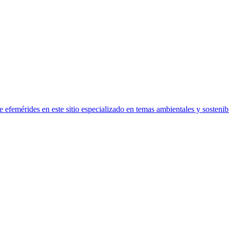
efemérides en este sitio especializado en temas ambientales y sostenibi