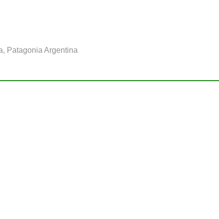
a, Patagonia Argentina