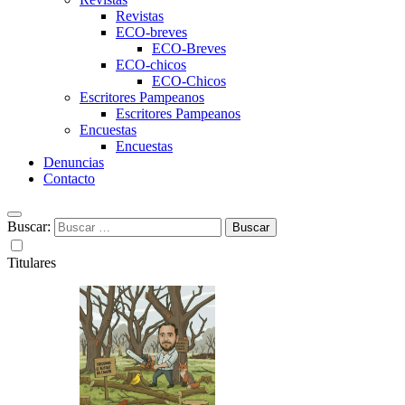
Revistas
ECO-breves
ECO-Breves
ECO-chicos
ECO-Chicos
Escritores Pampeanos
Escritores Pampeanos
Encuestas
Encuestas
Denuncias
Contacto
Buscar:
Titulares