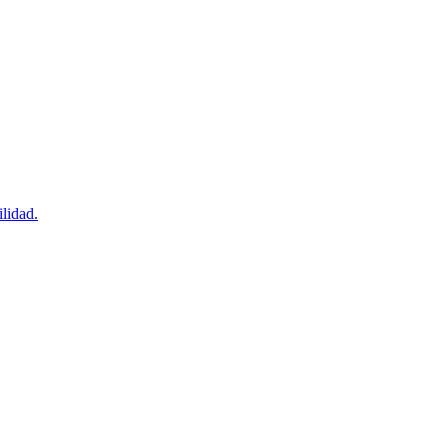
lidad.