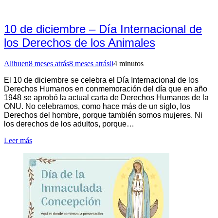
10 de diciembre – Día Internacional de
los Derechos de los Animales
Alihuen
8 meses atrás
8 meses atrás
0
4 minutos
El 10 de diciembre se celebra el Día Internacional de los
Derechos Humanos en conmemoración del día que en año
1948 se aprobó la actual carta de Derechos Humanos de la
ONU. No celebramos, como hace más de un siglo, los
Derechos del hombre, porque también somos mujeres. Ni
los derechos de los adultos, porque…
Leer más