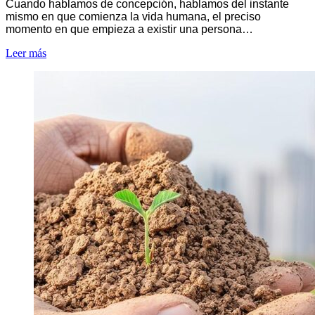
Cuando hablamos de concepción, hablamos del instante
mismo en que comienza la vida humana, el preciso
momento en que empieza a existir una persona…
Leer más