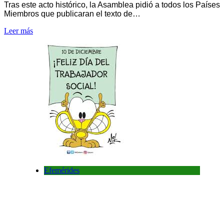
Tras este acto histórico, la Asamblea pidió a todos los Países
Miembros que publicaran el texto de…
Leer más
Efemérides