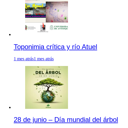
Toponimia crítica y río Atuel
1 mes atrás
1 mes atrás
28 de junio – Día mundial del árbol