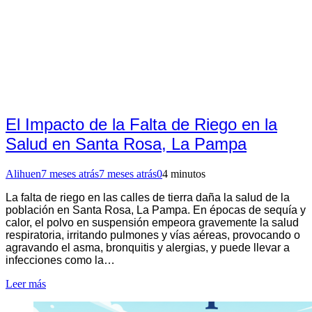
El Impacto de la Falta de Riego en la
Salud en Santa Rosa, La Pampa
Alihuen
7 meses atrás
7 meses atrás
0
4 minutos
La falta de riego en las calles de tierra daña la salud de la
población en Santa Rosa, La Pampa. En épocas de sequía y
calor, el polvo en suspensión empeora gravemente la salud
respiratoria, irritando pulmones y vías aéreas, provocando o
agravando el asma, bronquitis y alergias, y puede llevar a
infecciones como la…
Leer más