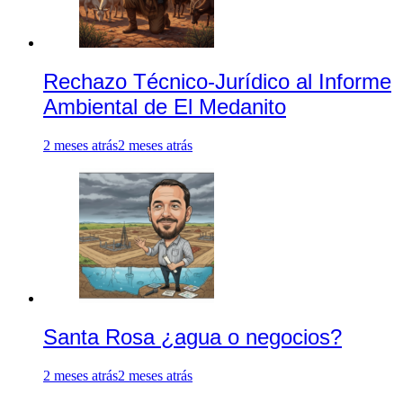
Rechazo Técnico-Jurídico al Informe
Ambiental de El Medanito
2 meses atrás
2 meses atrás
Santa Rosa ¿agua o negocios?
2 meses atrás
2 meses atrás