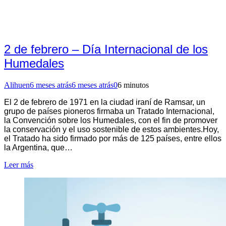
2 de febrero – Día Internacional de los
Humedales
Alihuen
6 meses atrás
6 meses atrás
0
6 minutos
El 2 de febrero de 1971 en la ciudad iraní de Ramsar, un
grupo de países pioneros firmaba un Tratado Internacional,
la Convención sobre los Humedales, con el fin de promover
la conservación y el uso sostenible de estos ambientes.Hoy,
el Tratado ha sido firmado por más de 125 países, entre ellos
la Argentina, que…
Leer más