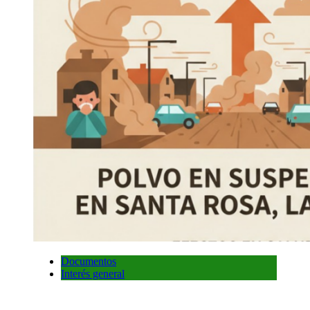
Documentos
Interés general