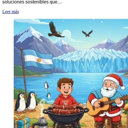
soluciones sostenibles que…
Leer más