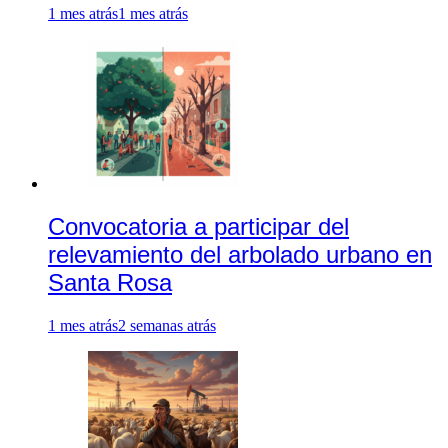
1 mes atrás
1 mes atrás
Convocatoria a participar del
relevamiento del arbolado urbano en
Santa Rosa
1 mes atrás
2 semanas atrás