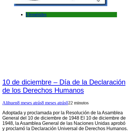
Efemérides
10 de diciembre – Día de la Declaración
de los Derechos Humanos
Alihuen
8 meses atrás
8 meses atrás
0
22 minutos
Adoptada y proclamada por la Resolución de la Asamblea
General del 10 de diciembre de 1948 El 10 de diciembre de
1948, la Asamblea General de las Naciones Unidas aprobó
y proclamó la Declaración Universal de Derechos Humanos.