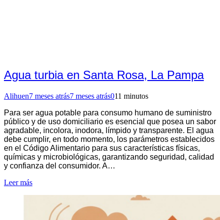
Agua turbia en Santa Rosa, La Pampa
Alihuen
7 meses atrás
7 meses atrás
0
11 minutos
Para ser agua potable para consumo humano de suministro
público y de uso domiciliario es esencial que posea un sabor
agradable, incolora, inodora, límpido y transparente. El agua
debe cumplir, en todo momento, los parámetros establecidos
en el Código Alimentario para sus características físicas,
químicas y microbiológicas, garantizando seguridad, calidad
y confianza del consumidor. A…
Leer más