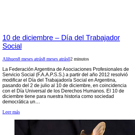
10 de diciembre – Día del Trabajador
Social
Alihuen
8 meses atrás
8 meses atrás
0
2 minutos
La Federación Argentina de Asociaciones Profesionales de
Servicio Social (F.A.A.P.S.S.) a partir del año 2012 resolvió
modificar el Día del Trabajador/a Social en Argentina,
pasando del 2 de julio al 10 de diciembre, en coincidencia
con el Día Universal de los Derechos Humanos. El 10 de
diciembre tiene para nuestra historia como sociedad
democrática un…
Leer más