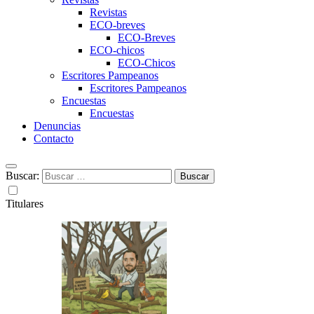
Revistas
ECO-breves
ECO-Breves
ECO-chicos
ECO-Chicos
Escritores Pampeanos
Escritores Pampeanos
Encuestas
Encuestas
Denuncias
Contacto
Buscar:
Titulares