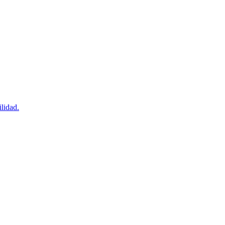
lidad.