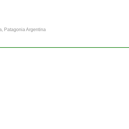
a, Patagonia Argentina