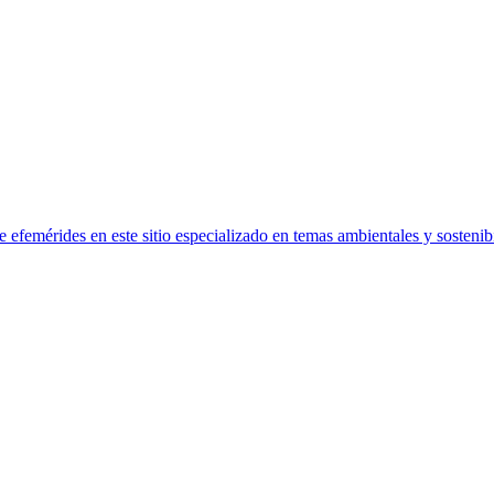
efemérides en este sitio especializado en temas ambientales y sostenibi