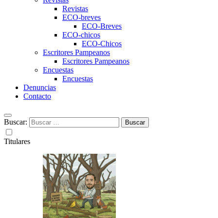
Revistas
ECO-breves
ECO-Breves
ECO-chicos
ECO-Chicos
Escritores Pampeanos
Escritores Pampeanos
Encuestas
Encuestas
Denuncias
Contacto
Buscar:
Titulares