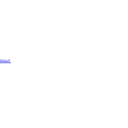
lidad.