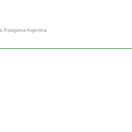
a, Patagonia Argentina