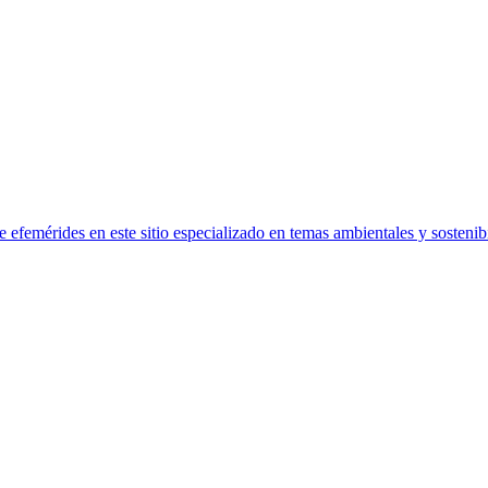
efemérides en este sitio especializado en temas ambientales y sostenibi