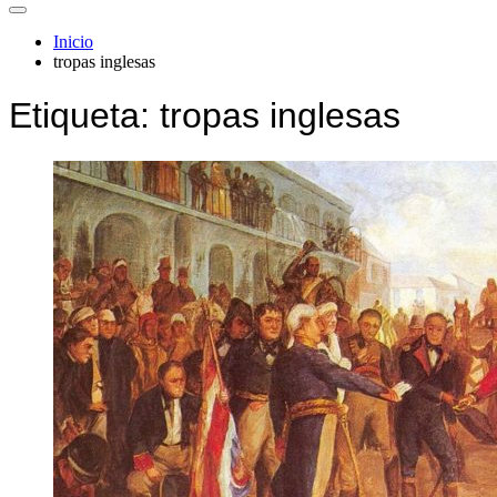
Inicio
tropas inglesas
Etiqueta:
tropas inglesas