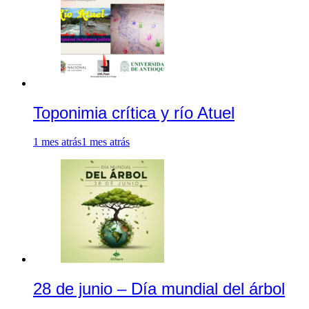
Toponimia crítica y río Atuel
1 mes atrás
1 mes atrás
28 de junio – Día mundial del árbol