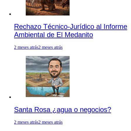
Rechazo Técnico-Jurídico al Informe
Ambiental de El Medanito
2 meses atrás
2 meses atrás
Santa Rosa ¿agua o negocios?
2 meses atrás
2 meses atrás