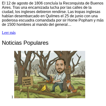
El 12 de agosto de 1806 concluía la Reconquista de Buenos
Aires. Tras una encarnizada lucha por las calles de la
ciudad, los ingleses debieron rendirse. Las tropas inglesas
habían desembarcado en Quilmes el 25 de junio con una
poderosa escuadra comandada por sir Home Popham y más
de 1500 hombres al mando del general…
Leer más
Noticias Populares
1