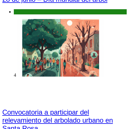
Efemérides
4
Convocatoria a participar del
relevamiento del arbolado urbano en
Santa Rosa