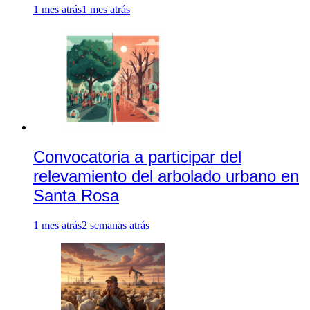
1 mes atrás
1 mes atrás
Convocatoria a participar del
relevamiento del arbolado urbano en
Santa Rosa
1 mes atrás
2 semanas atrás