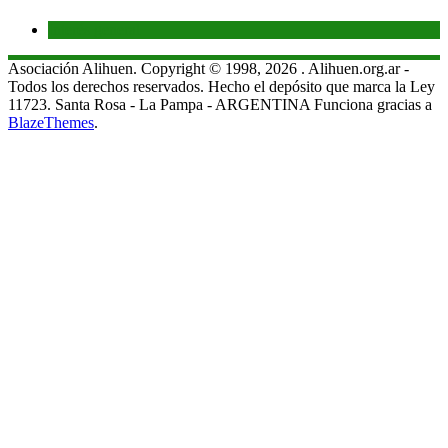
Interés general
Asociación Alihuen. Copyright © 1998, 2026 . Alihuen.org.ar -
Todos los derechos reservados. Hecho el depósito que marca la Ley
11723. Santa Rosa - La Pampa - ARGENTINA Funciona gracias a
BlazeThemes
.