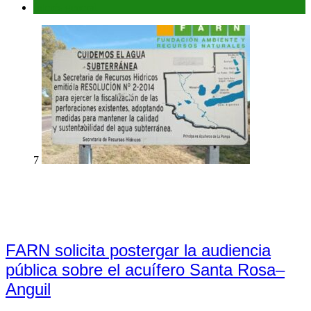
Interés general
7
FARN solicita postergar la audiencia
pública sobre el acuífero Santa Rosa–
Anguil