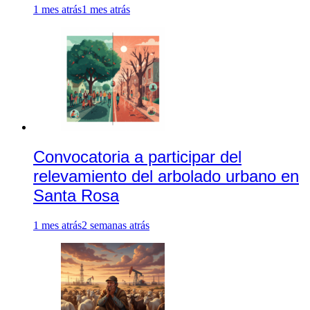
1 mes atrás
1 mes atrás
Convocatoria a participar del
relevamiento del arbolado urbano en
Santa Rosa
1 mes atrás
2 semanas atrás