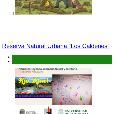
1
Reserva Natural Urbana “Los Caldenes”
Denuncias
Flora y Fauna