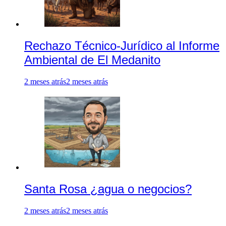
Rechazo Técnico-Jurídico al Informe
Ambiental de El Medanito
2 meses atrás
2 meses atrás
Santa Rosa ¿agua o negocios?
2 meses atrás
2 meses atrás