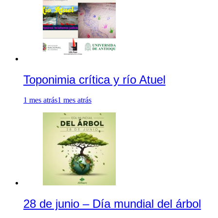
Toponimia crítica y río Atuel
1 mes atrás
1 mes atrás
28 de junio – Día mundial del árbol