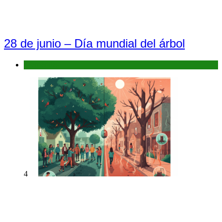
28 de junio – Día mundial del árbol
Efemérides
4