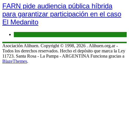
FARN pide audiencia pública híbrida
para garantizar participación en el caso
El Medanito
Interés general
Asociación Alihuen. Copyright © 1998, 2026 . Alihuen.org.ar -
Todos los derechos reservados. Hecho el depósito que marca la Ley
11723. Santa Rosa - La Pampa - ARGENTINA Funciona gracias a
BlazeThemes
.