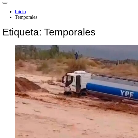
Inicio
Temporales
Etiqueta:
Temporales