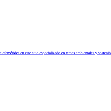
efemérides en este sitio especializado en temas ambientales y sostenibi