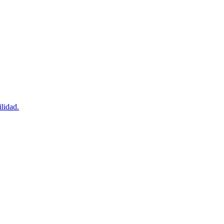
lidad.