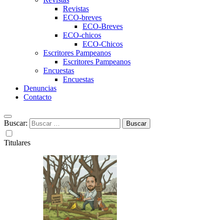
Revistas
ECO-breves
ECO-Breves
ECO-chicos
ECO-Chicos
Escritores Pampeanos
Escritores Pampeanos
Encuestas
Encuestas
Denuncias
Contacto
Buscar:
Titulares