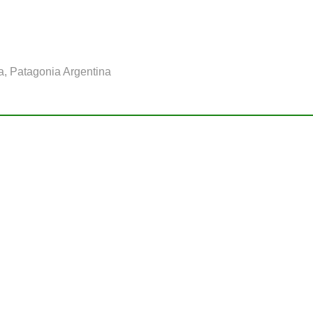
a, Patagonia Argentina