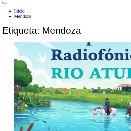
Inicio
Mendoza
Etiqueta:
Mendoza