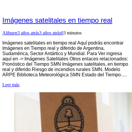
Imágenes satelitales en tiempo real
Alihuen
3 años atrás
3 años atrás
0
3 minutos
Imágenes satelitales en tiempo real Aquí podrás encontrar
Imágenes en Tiempo real y diferido de Argentina,
Sudamérica, Sector Antártico y Mundial. Para Ver ingresa
aquí en -> Imágenes Satelitales Otros enlaces relacionados:
Pronóstico del Tiempo SMN Imágenes satelitales, en tiempo
real y diferido Riesgo de incendios rurales SMN. Modelo
ARPE Biblioteca Meteorológica SMN Estado del Tiempo….
Leer más