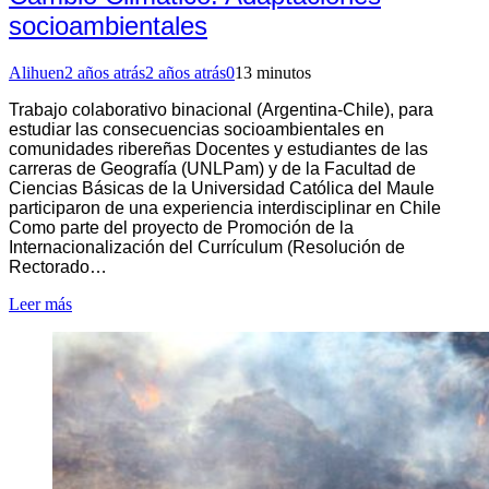
socioambientales
Alihuen
2 años atrás
2 años atrás
0
13 minutos
Trabajo colaborativo binacional (Argentina-Chile), para
estudiar las consecuencias socioambientales en
comunidades ribereñas Docentes y estudiantes de las
carreras de Geografía (UNLPam) y de la Facultad de
Ciencias Básicas de la Universidad Católica del Maule
participaron de una experiencia interdisciplinar en Chile
Como parte del proyecto de Promoción de la
Internacionalización del Currículum (Resolución de
Rectorado…
Leer más