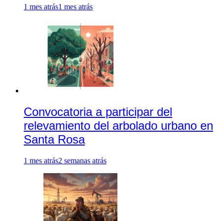
1 mes atrás
1 mes atrás
Convocatoria a participar del
relevamiento del arbolado urbano en
Santa Rosa
1 mes atrás
2 semanas atrás