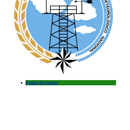
Estado del tiempo