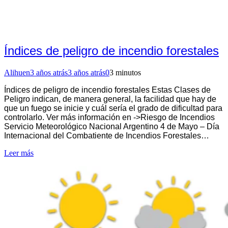
Índices de peligro de incendio forestales
Alihuen
3 años atrás
3 años atrás
0
3 minutos
Índices de peligro de incendio forestales Estas Clases de
Peligro indican, de manera general, la facilidad que hay de
que un fuego se inicie y cuál sería el grado de dificultad para
controlarlo. Ver más información en ->Riesgo de Incendios
Servicio Meteorológico Nacional Argentino 4 de Mayo – Día
Internacional del Combatiente de Incendios Forestales…
Leer más