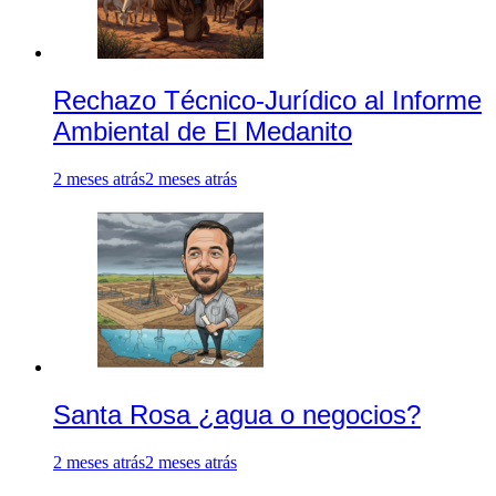
Rechazo Técnico-Jurídico al Informe
Ambiental de El Medanito
2 meses atrás
2 meses atrás
Santa Rosa ¿agua o negocios?
2 meses atrás
2 meses atrás