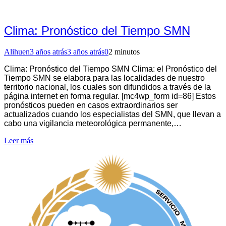
Clima: Pronóstico del Tiempo SMN
Alihuen
3 años atrás
3 años atrás
0
2 minutos
Clima: Pronóstico del Tiempo SMN Clima: el Pronóstico del
Tiempo SMN se elabora para las localidades de nuestro
territorio nacional, los cuales son difundidos a través de la
página internet en forma regular. [mc4wp_form id=86] Estos
pronósticos pueden en casos extraordinarios ser
actualizados cuando los especialistas del SMN, que llevan a
cabo una vigilancia meteorológica permanente,…
Leer más