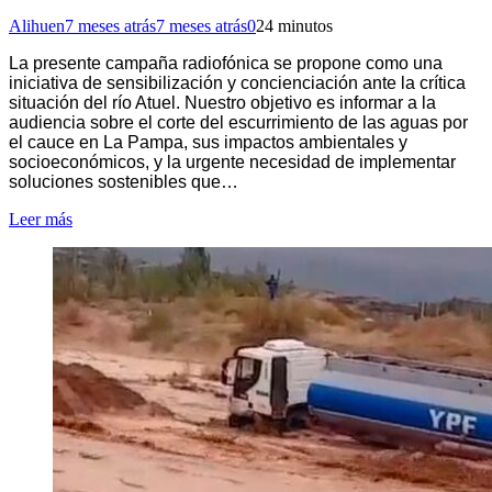
Alihuen
7 meses atrás
7 meses atrás
0
24 minutos
La presente campaña radiofónica se propone como una
iniciativa de sensibilización y concienciación ante la crítica
situación del río Atuel. Nuestro objetivo es informar a la
audiencia sobre el corte del escurrimiento de las aguas por
el cauce en La Pampa, sus impactos ambientales y
socioeconómicos, y la urgente necesidad de implementar
soluciones sostenibles que…
Leer más