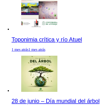
Toponimia crítica y río Atuel
1 mes atrás
1 mes atrás
28 de junio – Día mundial del árbol