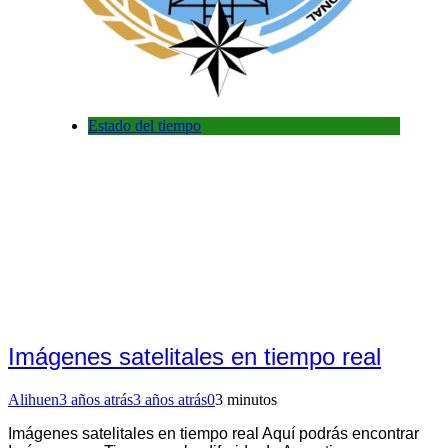
Estado del tiempo
Imágenes satelitales en tiempo real
Alihuen
3 años atrás
3 años atrás
0
3 minutos
Imágenes satelitales en tiempo real Aquí podrás encontrar