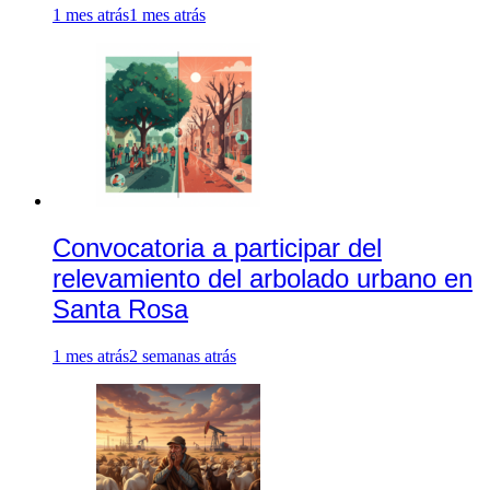
1 mes atrás
1 mes atrás
Convocatoria a participar del
relevamiento del arbolado urbano en
Santa Rosa
1 mes atrás
2 semanas atrás