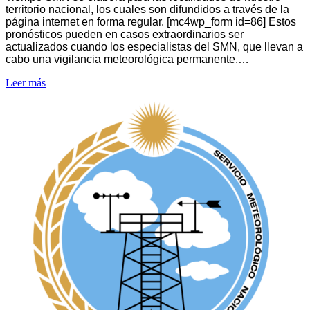
territorio nacional, los cuales son difundidos a través de la
página internet en forma regular. [mc4wp_form id=86] Estos
pronósticos pueden en casos extraordinarios ser
actualizados cuando los especialistas del SMN, que llevan a
cabo una vigilancia meteorológica permanente,…
Leer más