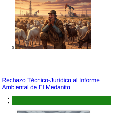
5
Rechazo Técnico-Jurídico al Informe
Ambiental de El Medanito
Denuncias
Interés general