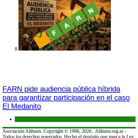
8
FARN pide audiencia pública híbrida
para garantizar participación en el caso
El Medanito
Interés general
Asociación Alihuen. Copyright © 1998, 2026 . Alihuen.org.ar -
Todos los derechos reservados. Hecho el depósito que marca la Ley