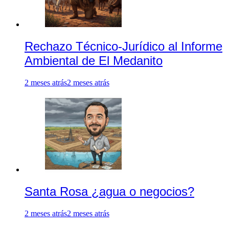
Rechazo Técnico-Jurídico al Informe
Ambiental de El Medanito
2 meses atrás
2 meses atrás
Santa Rosa ¿agua o negocios?
2 meses atrás
2 meses atrás