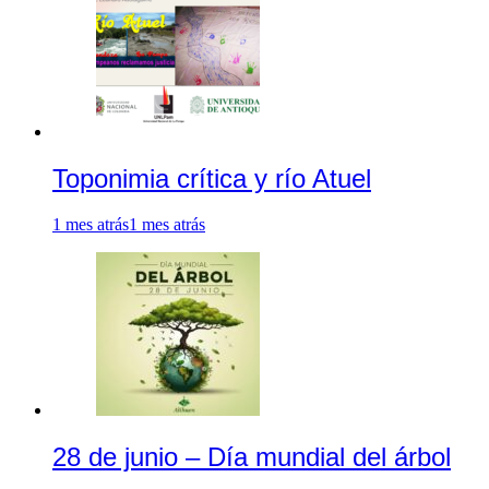
Toponimia crítica y río Atuel
1 mes atrás
1 mes atrás
28 de junio – Día mundial del árbol