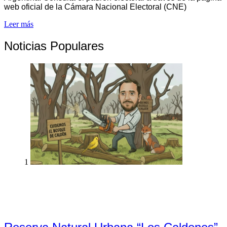
web oficial de la Cámara Nacional Electoral (CNE)
Leer más
Noticias Populares
1