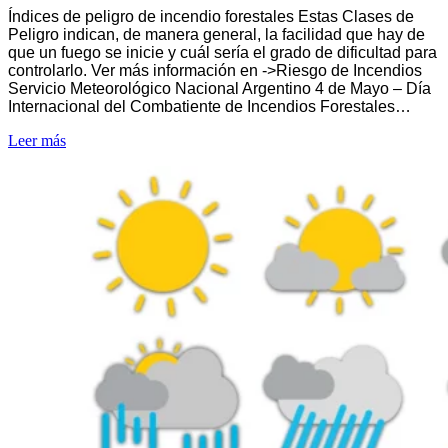
Índices de peligro de incendio forestales Estas Clases de
Peligro indican, de manera general, la facilidad que hay de
que un fuego se inicie y cuál sería el grado de dificultad para
controlarlo. Ver más información en ->Riesgo de Incendios
Servicio Meteorológico Nacional Argentino 4 de Mayo – Día
Internacional del Combatiente de Incendios Forestales…
Leer más