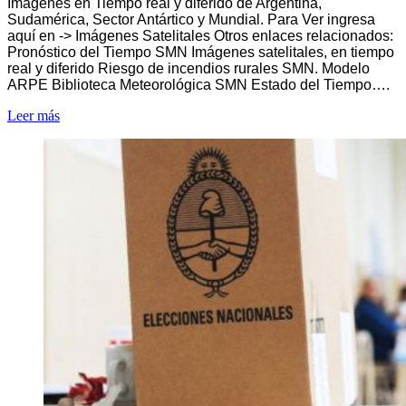
Imágenes en Tiempo real y diferido de Argentina,
Sudamérica, Sector Antártico y Mundial. Para Ver ingresa
aquí en -> Imágenes Satelitales Otros enlaces relacionados:
Pronóstico del Tiempo SMN Imágenes satelitales, en tiempo
real y diferido Riesgo de incendios rurales SMN. Modelo
ARPE Biblioteca Meteorológica SMN Estado del Tiempo….
Leer más