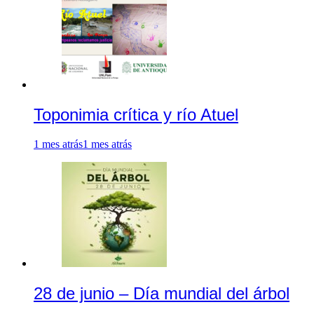
Toponimia crítica y río Atuel
1 mes atrás
1 mes atrás
28 de junio – Día mundial del árbol