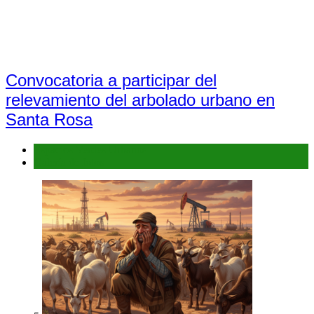
Convocatoria a participar del
relevamiento del arbolado urbano en
Santa Rosa
Espacios Verdes Urbanos
Galería de fotos