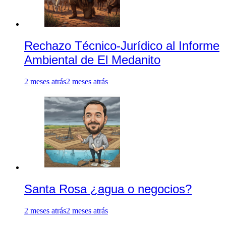
Rechazo Técnico-Jurídico al Informe
Ambiental de El Medanito
2 meses atrás
2 meses atrás
Santa Rosa ¿agua o negocios?
2 meses atrás
2 meses atrás