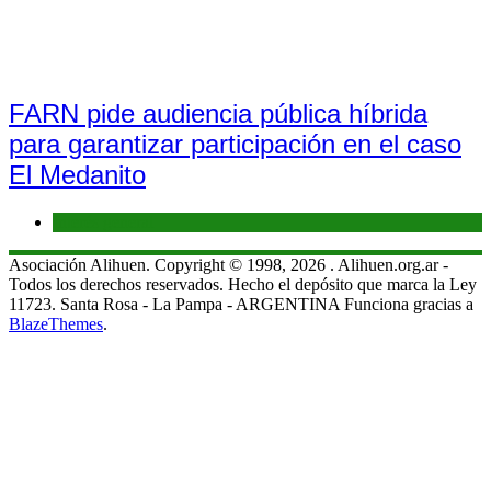
FARN pide audiencia pública híbrida
para garantizar participación en el caso
El Medanito
Interés general
Asociación Alihuen. Copyright © 1998, 2026 . Alihuen.org.ar -
Todos los derechos reservados. Hecho el depósito que marca la Ley
11723. Santa Rosa - La Pampa - ARGENTINA Funciona gracias a
BlazeThemes
.