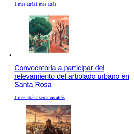
1 mes atrás
1 mes atrás
Convocatoria a participar del
relevamiento del arbolado urbano en
Santa Rosa
1 mes atrás
2 semanas atrás