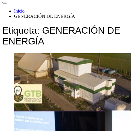
Inicio
GENERACIÓN DE ENERGÍA
Etiqueta:
GENERACIÓN DE
ENERGÍA