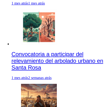
1 mes atrás
1 mes atrás
Convocatoria a participar del
relevamiento del arbolado urbano en
Santa Rosa
1 mes atrás
2 semanas atrás