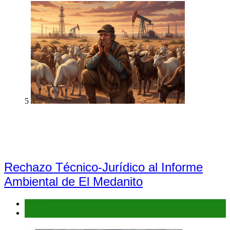
5
Rechazo Técnico-Jurídico al Informe
Ambiental de El Medanito
Denuncias
Interés general