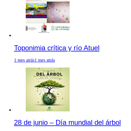
Toponimia crítica y río Atuel
1 mes atrás
1 mes atrás
28 de junio – Día mundial del árbol