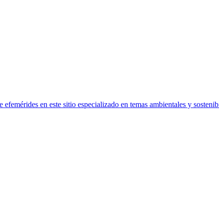
efemérides en este sitio especializado en temas ambientales y sostenibi