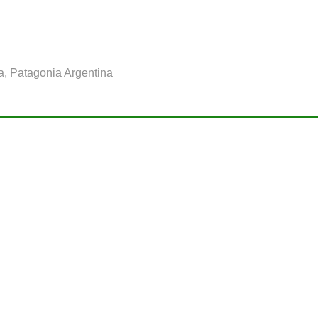
a, Patagonia Argentina