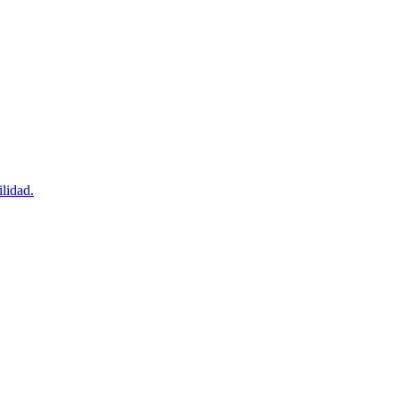
lidad.