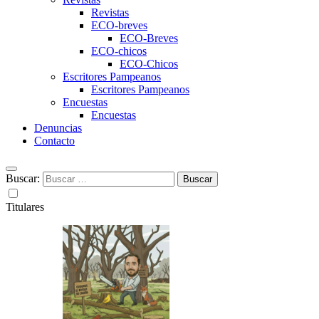
Revistas
ECO-breves
ECO-Breves
ECO-chicos
ECO-Chicos
Escritores Pampeanos
Escritores Pampeanos
Encuestas
Encuestas
Denuncias
Contacto
Buscar:
Titulares