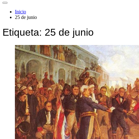
Inicio
25 de junio
Etiqueta:
25 de junio