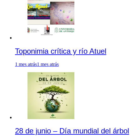
Toponimia crítica y río Atuel
1 mes atrás
1 mes atrás
28 de junio – Día mundial del árbol