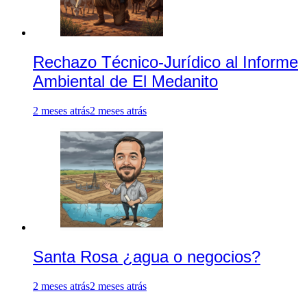
Rechazo Técnico-Jurídico al Informe
Ambiental de El Medanito
2 meses atrás
2 meses atrás
Santa Rosa ¿agua o negocios?
2 meses atrás
2 meses atrás