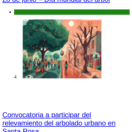
Efemérides
4
Convocatoria a participar del
relevamiento del arbolado urbano en
Santa Rosa