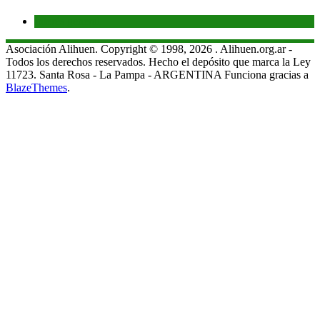
Interés general
Asociación Alihuen. Copyright © 1998, 2026 . Alihuen.org.ar -
Todos los derechos reservados. Hecho el depósito que marca la Ley
11723. Santa Rosa - La Pampa - ARGENTINA Funciona gracias a
BlazeThemes
.