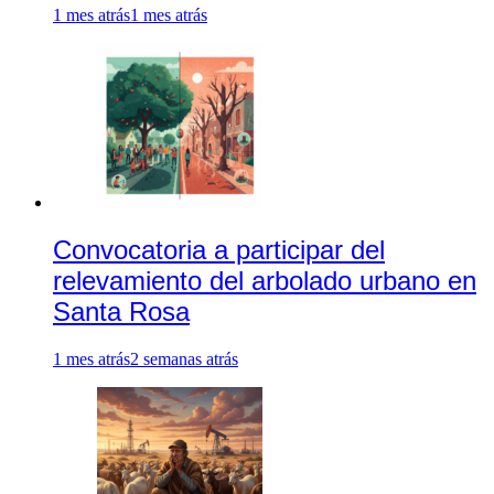
1 mes atrás
1 mes atrás
Convocatoria a participar del
relevamiento del arbolado urbano en
Santa Rosa
1 mes atrás
2 semanas atrás