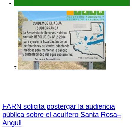
Interés general
7
FARN solicita postergar la audiencia
pública sobre el acuífero Santa Rosa–
Anguil