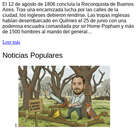
El 12 de agosto de 1806 concluía la Reconquista de Buenos
Aires. Tras una encarnizada lucha por las calles de la
ciudad, los ingleses debieron rendirse. Las tropas inglesas
habían desembarcado en Quilmes el 25 de junio con una
poderosa escuadra comandada por sir Home Popham y más
de 1500 hombres al mando del general…
Leer más
Noticias Populares
1