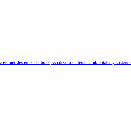
efemérides en este sitio especializado en temas ambientales y sostenibi