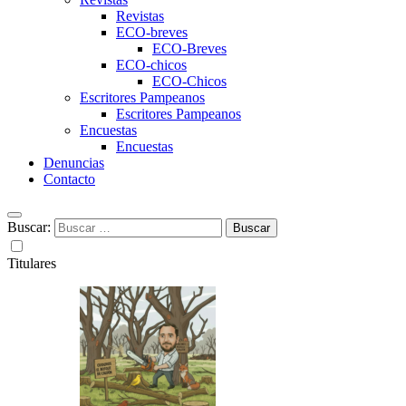
Revistas
ECO-breves
ECO-Breves
ECO-chicos
ECO-Chicos
Escritores Pampeanos
Escritores Pampeanos
Encuestas
Encuestas
Denuncias
Contacto
Buscar:
Titulares