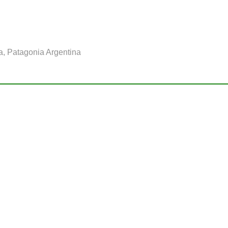
a, Patagonia Argentina