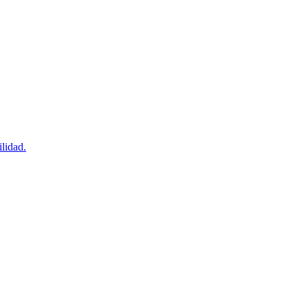
lidad.