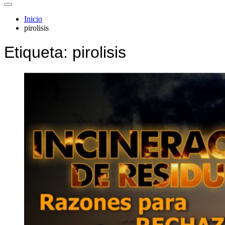
Inicio
pirolisis
Etiqueta:
pirolisis