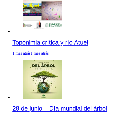
Toponimia crítica y río Atuel
1 mes atrás
1 mes atrás
28 de junio – Día mundial del árbol