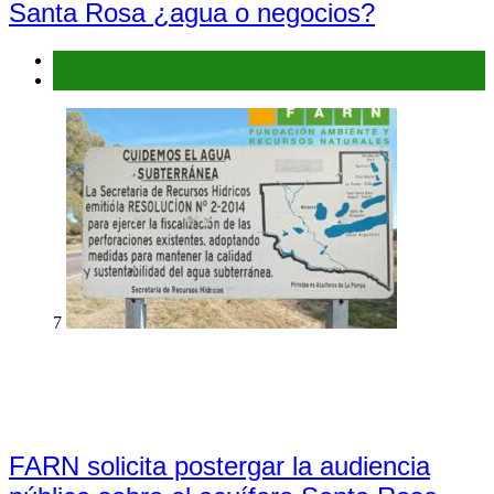
Santa Rosa ¿agua o negocios?
Denuncias
Interés general
7
FARN solicita postergar la audiencia