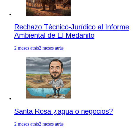
Rechazo Técnico-Jurídico al Informe
Ambiental de El Medanito
2 meses atrás
2 meses atrás
Santa Rosa ¿agua o negocios?
2 meses atrás
2 meses atrás