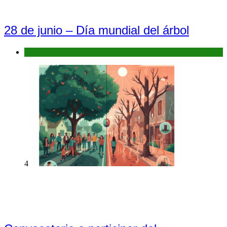
28 de junio – Día mundial del árbol
Efemérides
4