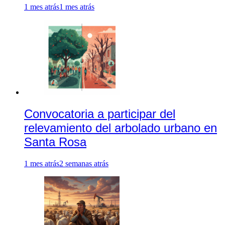
1 mes atrás
1 mes atrás
Convocatoria a participar del
relevamiento del arbolado urbano en
Santa Rosa
1 mes atrás
2 semanas atrás