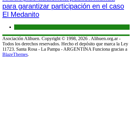
para garantizar participación en el caso
El Medanito
Interés general
Asociación Alihuen. Copyright © 1998, 2026 . Alihuen.org.ar -
Todos los derechos reservados. Hecho el depósito que marca la Ley
11723. Santa Rosa - La Pampa - ARGENTINA Funciona gracias a
BlazeThemes
.