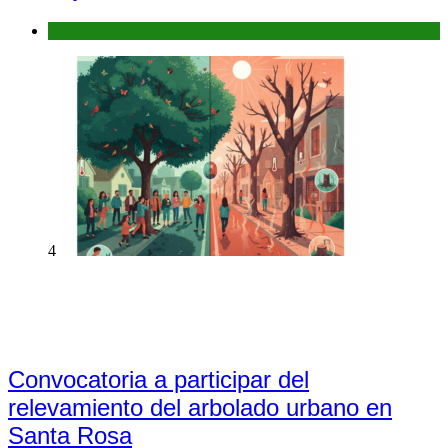
Efemérides
4
Convocatoria a participar del
relevamiento del arbolado urbano en
Santa Rosa