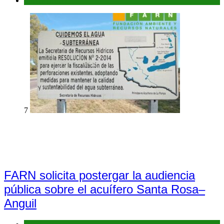
Interés general
7
FARN solicita postergar la audiencia
pública sobre el acuífero Santa Rosa–
Anguil