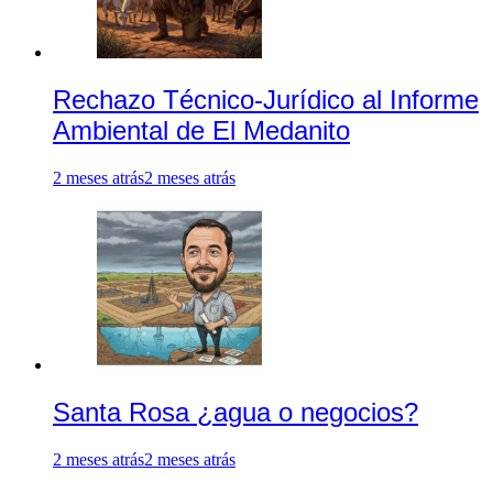
Rechazo Técnico-Jurídico al Informe
Ambiental de El Medanito
2 meses atrás
2 meses atrás
Santa Rosa ¿agua o negocios?
2 meses atrás
2 meses atrás