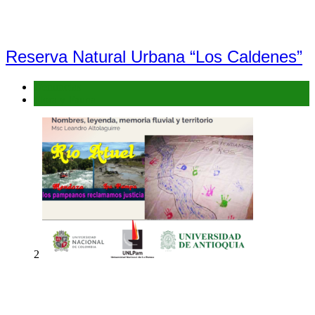
Reserva Natural Urbana “Los Caldenes”
Denuncias
Flora y Fauna
2