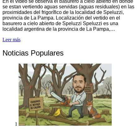
En el video se observa el basurero a cielo abierto en donde
se estan vertiendo aguas servidas (aguas residuales) en las
proximidades del frigorífico de la localidad de Speluzzi,
provincia de La Pampa. Localización del vertido en el
basurero a cielo abierto de Speluzzi Speluzzi es una
localidad argentina de la provincia de La Pampa,…
Leer más
Noticias Populares
1