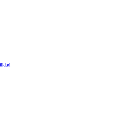
lidad.