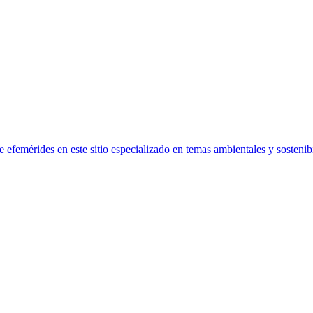
efemérides en este sitio especializado en temas ambientales y sostenibi