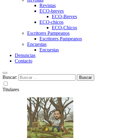
Revistas
ECO-breves
ECO-Breves
ECO-chicos
ECO-Chicos
Escritores Pampeanos
Escritores Pampeanos
Encuestas
Encuestas
Denuncias
Contacto
Buscar:
Titulares