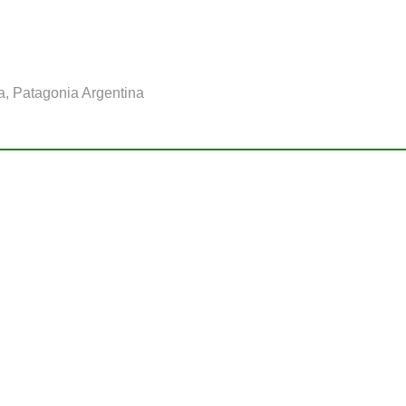
a, Patagonia Argentina