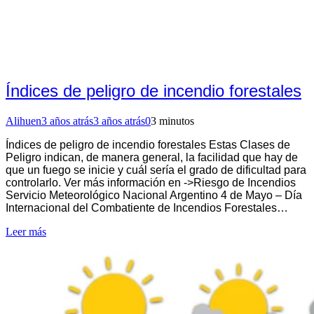
Índices de peligro de incendio forestales
Alihuen
3 años atrás
3 años atrás
0
3 minutos
Índices de peligro de incendio forestales Estas Clases de
Peligro indican, de manera general, la facilidad que hay de
que un fuego se inicie y cuál sería el grado de dificultad para
controlarlo. Ver más información en ->Riesgo de Incendios
Servicio Meteorológico Nacional Argentino 4 de Mayo – Día
Internacional del Combatiente de Incendios Forestales…
Leer más