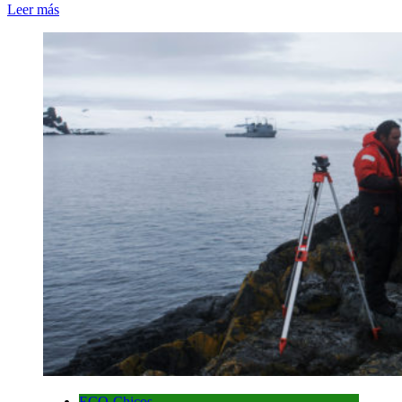
Leer más
ECO-Chicos