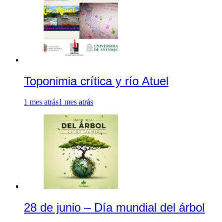
Toponimia crítica y río Atuel
1 mes atrás
1 mes atrás
28 de junio – Día mundial del árbol