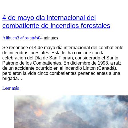
4 de mayo dia internacional del
combatiente de incendios forestales
Alihuen
3 años atrás
0
4 minutos
Se reconoce el 4 de mayo día internacional del combatiente
de incendios forestales. Esta fecha coincide con la
celebración del Día de San Florian, considerado el Santo
Patrono de los Combatientes. En diciembre de 1998, a raíz
de un accidente ocurrido en el incendio Linton (Canadá),
perdieron la vida cinco combatientes pertenecientes a una
brigada…
Leer más