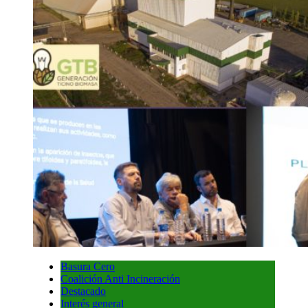
Basura Cero
Coalición Anti Incineración
Destacado
Interés general