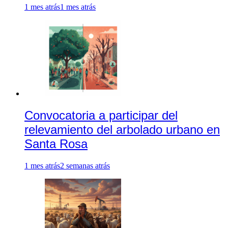
1 mes atrás
1 mes atrás
Convocatoria a participar del
relevamiento del arbolado urbano en
Santa Rosa
1 mes atrás
2 semanas atrás