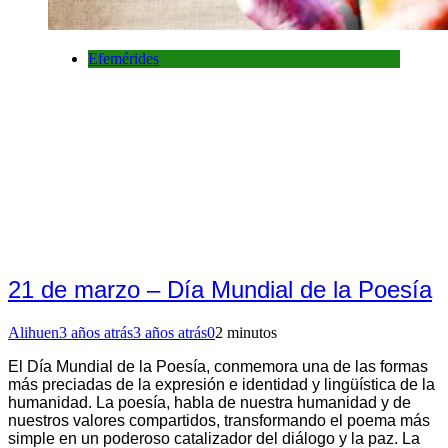
Efemérides
21 de marzo – Día Mundial de la Poesía
Alihuen
3 años atrás
3 años atrás
0
2 minutos
El Día Mundial de la Poesía, conmemora una de las formas
más preciadas de la expresión e identidad y lingüística de la
humanidad. La poesía, habla de nuestra humanidad y de
nuestros valores compartidos, transformando el poema más
simple en un poderoso catalizador del diálogo y la paz. La