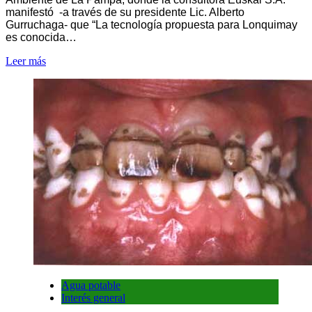
manifestó -a través de su presidente Lic. Alberto
Gurruchaga- que “La tecnología propuesta para Lonquimay
es conocida…
Leer más
Agua potable
Interés general