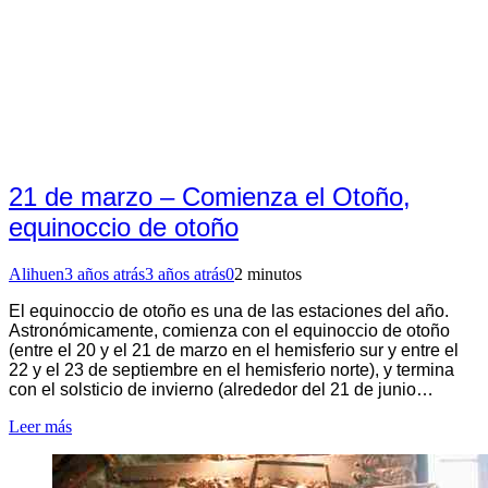
21 de marzo – Comienza el Otoño,
equinoccio de otoño
Alihuen
3 años atrás
3 años atrás
0
2 minutos
El equinoccio de otoño es una de las estaciones del año.
Astronómicamente, comienza con el equinoccio de otoño
(entre el 20 y el 21 de marzo en el hemisferio sur y entre el
22 y el 23 de septiembre en el hemisferio norte), y termina
con el solsticio de invierno (alrededor del 21 de junio…
Leer más