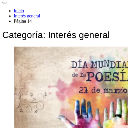
Inicio
Interés general
Página 14
Categoría:
Interés general