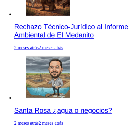
Rechazo Técnico-Jurídico al Informe
Ambiental de El Medanito
2 meses atrás
2 meses atrás
Santa Rosa ¿agua o negocios?
2 meses atrás
2 meses atrás