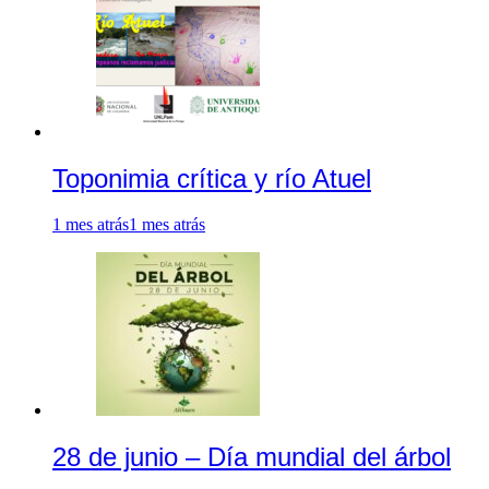
Toponimia crítica y río Atuel
1 mes atrás
1 mes atrás
28 de junio – Día mundial del árbol