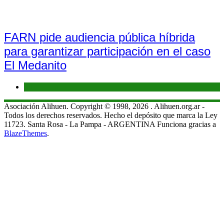
FARN pide audiencia pública híbrida
para garantizar participación en el caso
El Medanito
Interés general
Asociación Alihuen. Copyright © 1998, 2026 . Alihuen.org.ar -
Todos los derechos reservados. Hecho el depósito que marca la Ley
11723. Santa Rosa - La Pampa - ARGENTINA Funciona gracias a
BlazeThemes
.