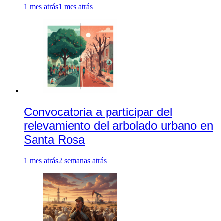
1 mes atrás
1 mes atrás
Convocatoria a participar del
relevamiento del arbolado urbano en
Santa Rosa
1 mes atrás
2 semanas atrás