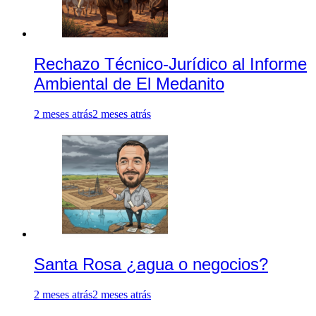
Rechazo Técnico-Jurídico al Informe
Ambiental de El Medanito
2 meses atrás
2 meses atrás
Santa Rosa ¿agua o negocios?
2 meses atrás
2 meses atrás