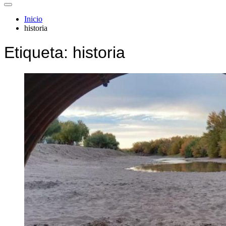
Inicio
historia
Etiqueta:
historia