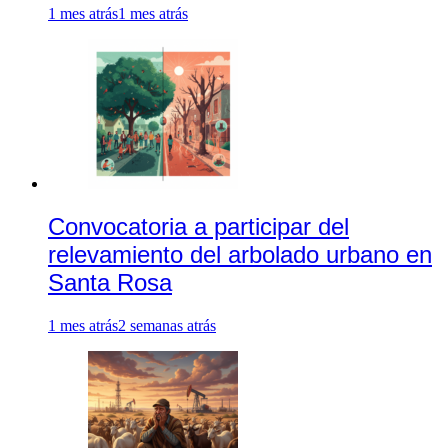
1 mes atrás
1 mes atrás
Convocatoria a participar del
relevamiento del arbolado urbano en
Santa Rosa
1 mes atrás
2 semanas atrás