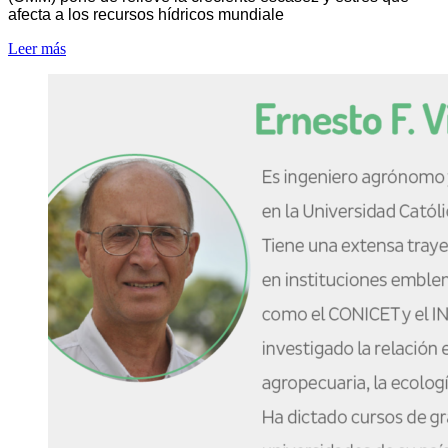
afecta a los recursos hídricos mundiale
Leer más