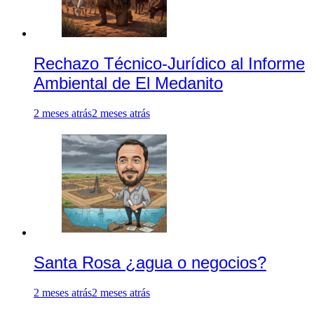
Rechazo Técnico-Jurídico al Informe
Ambiental de El Medanito
2 meses atrás
2 meses atrás
Santa Rosa ¿agua o negocios?
2 meses atrás
2 meses atrás