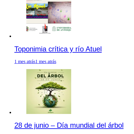
Toponimia crítica y río Atuel
1 mes atrás
1 mes atrás
28 de junio – Día mundial del árbol