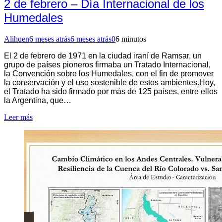
2 de febrero – Día Internacional de los
Humedales
Alihuen
6 meses atrás
6 meses atrás
0
6 minutos
El 2 de febrero de 1971 en la ciudad iraní de Ramsar, un
grupo de países pioneros firmaba un Tratado Internacional,
la Convención sobre los Humedales, con el fin de promover
la conservación y el uso sostenible de estos ambientes.Hoy,
el Tratado ha sido firmado por más de 125 países, entre ellos
la Argentina, que…
Leer más