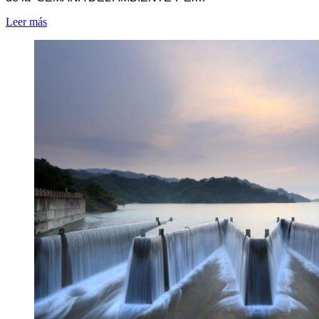
Leer más