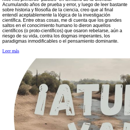
Acumulando años de prueba y error, y luego de leer bastante
sobre historia y filosofía de la ciencia, creo que al final
entendí aceptablemente la lógica de la investigación
científica. Entre otras cosas, me di cuenta que los grandes
saltos en el conocimiento humano lo dieron aquellos
científicos (o proto-científicos) que osaron rebelarse, aún a
riesgo de su vida, contra los dogmas imperantes, los
paradigmas inmodificables o el pensamiento dominante.
Leer más