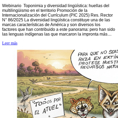
Webinario Toponimia y diversidad lingüística: huellas del
multilingüismo en el territorio Promoción de la
Internacionalización del Currículum (PIC 2025) Res. Rector
N° 86/2025 La diversidad lingüística constituye una de las
marcas características de América y son diversos los
factores que han contribuido a este panorama: pero han sido
las lenguas indígenas las que marcaron la impronta más…
Leer más