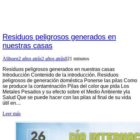
Residuos peligrosos generados en
nuestras casas
Alihuen
2 años atrás
2 años atrás
0
21 minutos
Residuos peligrosos generados en nuestras casas
Introducción Contenido de la introducción. Residuos
peligrosos de generación doméstica Ponerse las pilas Como
se produce la contaminación Pilas del color que pida Los
Metales Pesados y su efecto sobre el Medio Ambiente yla
Salud Que se puede hacer con las pilas al final de su vida
útil en…
Leer más