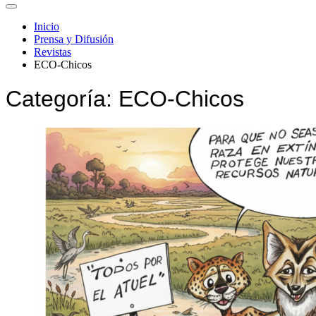
Inicio
Prensa y Difusión
Revistas
ECO-Chicos
Categoría:
ECO-Chicos