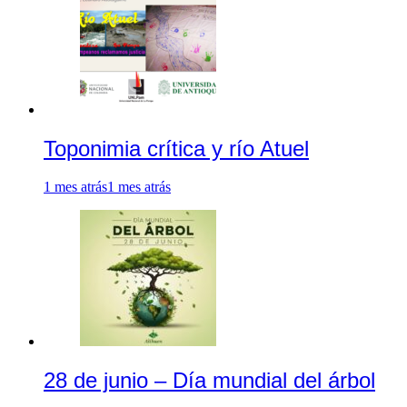
Toponimia crítica y río Atuel
1 mes atrás
1 mes atrás
28 de junio – Día mundial del árbol