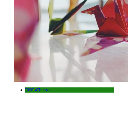
ECO-Chicos