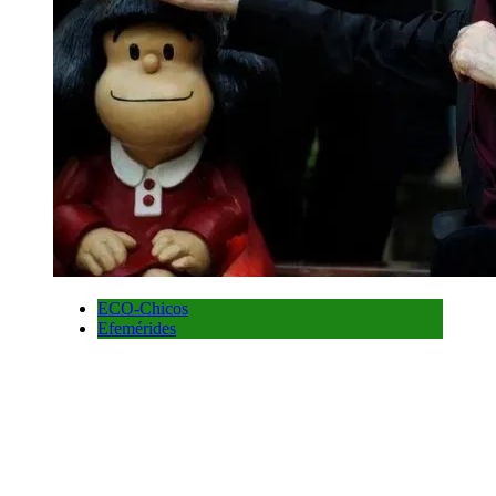
ECO-Chicos
Efemérides