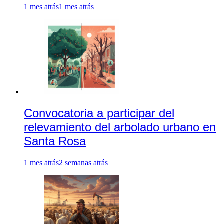
1 mes atrás
1 mes atrás
Convocatoria a participar del
relevamiento del arbolado urbano en
Santa Rosa
1 mes atrás
2 semanas atrás