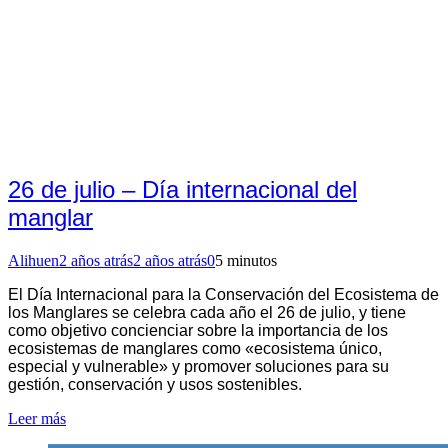
26 de julio – Día internacional del
manglar
Alihuen
2 años atrás
2 años atrás
0
5 minutos
El Día Internacional para la Conservación del Ecosistema de
los Manglares se celebra cada año el 26 de julio, y tiene
como objetivo concienciar sobre la importancia de los
ecosistemas de manglares como «ecosistema único,
especial y vulnerable» y promover soluciones para su
gestión, conservación y usos sostenibles.
Leer más