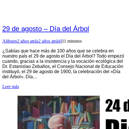
29 de agosto – Día del Árbol
Alihuen
2 años atrás
2 años atrás
0
11 minutos
¿Sabías que hace más de 100 años que se celebra en
nuestro país el 29 de agosto el Día del Árbol? Todo empezó
cuando, gracias a la insistencia y la vocación ecológica del
Dr. Estanislao Zeballos, el Consejo Nacional de Educación
instituyó, el 29 de agosto de 1900, la celebración del «Día
del Árbol». Día…
Leer más