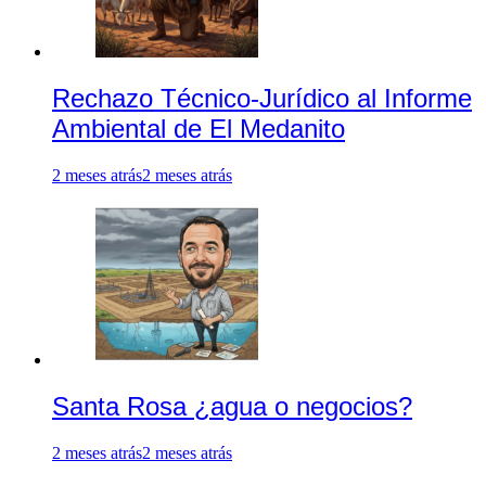
Rechazo Técnico-Jurídico al Informe
Ambiental de El Medanito
2 meses atrás
2 meses atrás
Santa Rosa ¿agua o negocios?
2 meses atrás
2 meses atrás