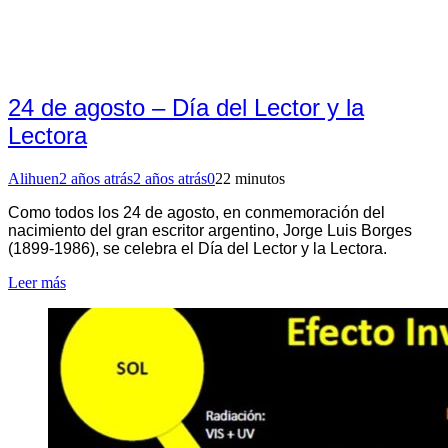
24 de agosto – Día del Lector y la
Lectora
Alihuen
2 años atrás
2 años atrás
0
22 minutos
Como todos los 24 de agosto, en conmemoración del
nacimiento del gran escritor argentino, Jorge Luis Borges
(1899-1986), se celebra el Día del Lector y la Lectora.
Leer más