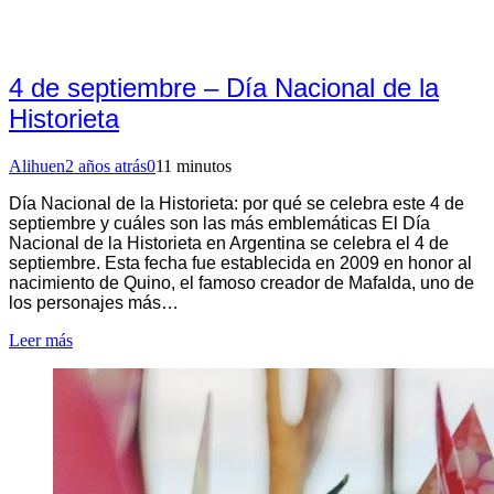
4 de septiembre – Día Nacional de la
Historieta
Alihuen
2 años atrás
0
11 minutos
Día Nacional de la Historieta: por qué se celebra este 4 de
septiembre y cuáles son las más emblemáticas El Día
Nacional de la Historieta en Argentina se celebra el 4 de
septiembre. Esta fecha fue establecida en 2009 en honor al
nacimiento de Quino, el famoso creador de Mafalda, uno de
los personajes más…
Leer más