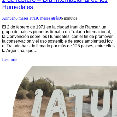
Humedales
Alihuen
6 meses atrás
6 meses atrás
0
6 minutos
El 2 de febrero de 1971 en la ciudad iraní de Ramsar, un
grupo de países pioneros firmaba un Tratado Internacional,
la Convención sobre los Humedales, con el fin de promover
la conservación y el uso sostenible de estos ambientes.Hoy,
el Tratado ha sido firmado por más de 125 países, entre ellos
la Argentina, que…
Leer más