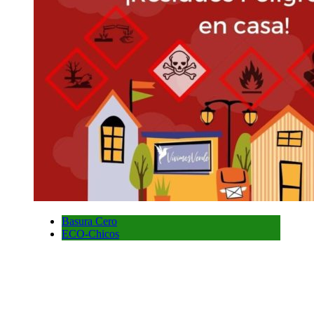
Basura Cero
ECO-Chicos