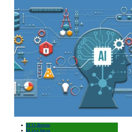
ECO-Breves
ECO-Chicos